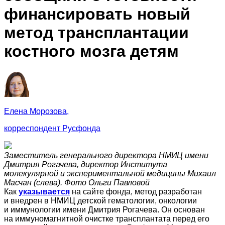
финансировать новый
метод трансплантации
костного мозга детям
Елена Морозова,
корреспондент Русфонда
Заместитель генерального директора НМИЦ имени
Дмитрия Рогачева, директор Института
молекулярной и экспериментальной медицины Михаил
Масчан (слева). Фото Ольги Павловой
Как
указывается
на сайте фонда, метод разработан
и внедрен в НМИЦ детской гематологии, онкологии
и иммунологии имени Дмитрия Рогачева. Он основан
на иммуномагнитной очистке трансплантата перед его