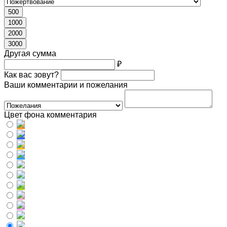
500
1000
2000
3000
Другая сумма
₽
Как вас зовут?
Ваши комментарии и пожелания
Цвет фона комментария