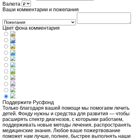
Валюта
Ваши комментарии и пожелания
Цвет фона комментария
Поддержите Русфонд
Только благодаря вашей помощи мы помогаем лечить
детей. Фонду нужны и средства для развития — чтобы
расширять спектр диагнозов, с которыми работаем,
поддерживать новые методы лечения, распространять
медицинские знания. Любое ваше пожертвование
поможет нам лучше, полнее, быстрее выполнять наши