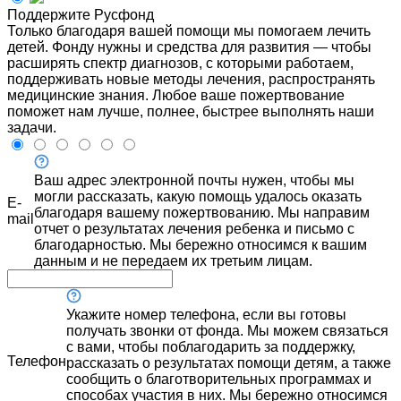
Поддержите Русфонд
Только благодаря вашей помощи мы помогаем лечить
детей. Фонду нужны и средства для развития — чтобы
расширять спектр диагнозов, с которыми работаем,
поддерживать новые методы лечения, распространять
медицинские знания. Любое ваше пожертвование
поможет нам лучше, полнее, быстрее выполнять наши
задачи.
Ваш адрес электронной почты нужен, чтобы мы
могли рассказать, какую помощь удалось оказать
E-
благодаря вашему пожертвованию. Мы направим
mail
отчет о результатах лечения ребенка и письмо с
благодарностью. Мы бережно относимся к вашим
данным и не передаем их третьим лицам.
Укажите номер телефона, если вы готовы
получать звонки от фонда. Мы можем связаться
с вами, чтобы поблагодарить за поддержку,
Телефон
рассказать о результатах помощи детям, а также
сообщить о благотворительных программах и
способах участия в них. Мы бережно относимся