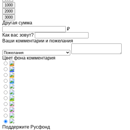
1000
2000
3000
Другая сумма
₽
Как вас зовут?
Ваши комментарии и пожелания
Цвет фона комментария
Поддержите Русфонд