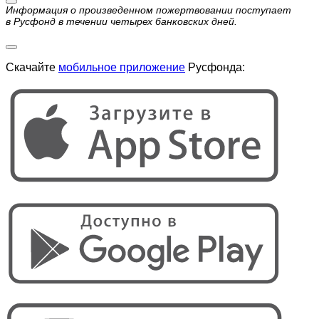
Информация о произведенном пожертвовании поступает
в Русфонд в течении четырех банковских дней.
Скачайте
мобильное приложение
Русфонда: