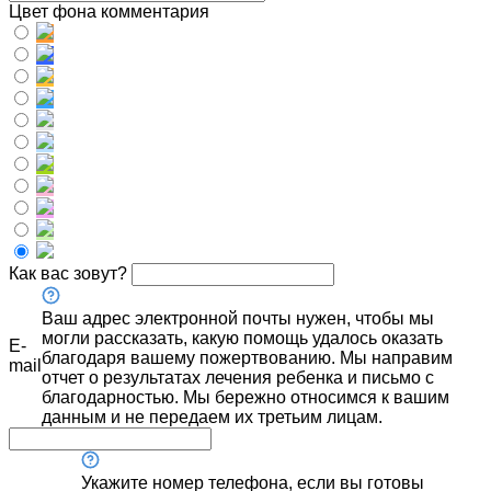
Цвет фона комментария
Как вас зовут?
Ваш адрес электронной почты нужен, чтобы мы
могли рассказать, какую помощь удалось оказать
E-
благодаря вашему пожертвованию. Мы направим
mail
отчет о результатах лечения ребенка и письмо с
благодарностью. Мы бережно относимся к вашим
данным и не передаем их третьим лицам.
Укажите номер телефона, если вы готовы