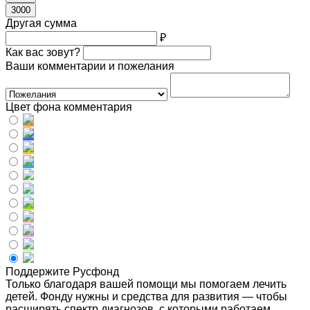
3000
Другая сумма
₽
Как вас зовут?
Ваши комментарии и пожелания
Цвет фона комментария
Поддержите Русфонд
Только благодаря вашей помощи мы помогаем лечить
детей. Фонду нужны и средства для развития — чтобы
расширять спектр диагнозов, с которыми работаем,