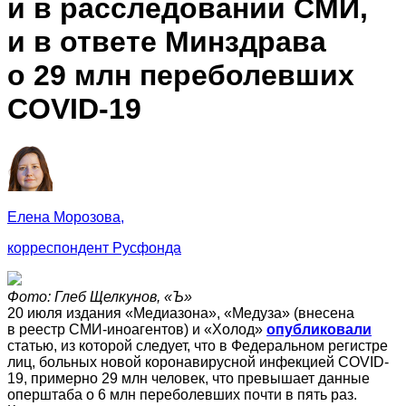
и в расследовании СМИ,
и в ответе Минздрава
о 29 млн переболевших
COVID-19
Елена Морозова,
корреспондент Русфонда
Фото: Глеб Щелкунов, «Ъ»
20 июля издания «Медиазона», «Медуза» (внесена
в реестр СМИ-иноагентов) и «Холод»
опубликовали
статью, из которой следует, что в Федеральном регистре
лиц, больных новой коронавирусной инфекцией COVID-
19, примерно 29 млн человек, что превышает данные
оперштаба о 6 млн переболевших почти в пять раз.