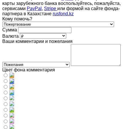
карты зарубежного банка воспользуйтесь, пожалуйста,
сервисами
PayPal
,
Stripe
или формой на сайте фонда-
партнера в Казахстане
rusfond.kz
Кому помочь?
Сумма
Валюта
Ваши комментарии и пожелания
Цвет фона комментария