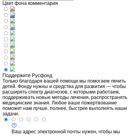
Цвет фона комментария
Поддержите Русфонд
Только благодаря вашей помощи мы помогаем лечить
детей. Фонду нужны и средства для развития — чтобы
расширять спектр диагнозов, с которыми работаем,
поддерживать новые методы лечения, распространять
медицинские знания. Любое ваше пожертвование
поможет нам лучше, полнее, быстрее выполнять наши
задачи.
Ваш адрес электронной почты нужен, чтобы мы