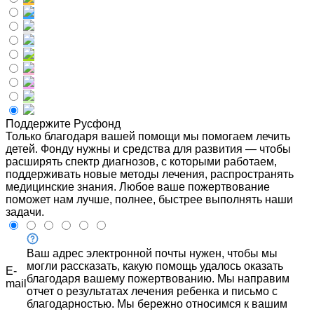
Поддержите Русфонд
Только благодаря вашей помощи мы помогаем лечить
детей. Фонду нужны и средства для развития — чтобы
расширять спектр диагнозов, с которыми работаем,
поддерживать новые методы лечения, распространять
медицинские знания. Любое ваше пожертвование
поможет нам лучше, полнее, быстрее выполнять наши
задачи.
Ваш адрес электронной почты нужен, чтобы мы
могли рассказать, какую помощь удалось оказать
E-
благодаря вашему пожертвованию. Мы направим
mail
отчет о результатах лечения ребенка и письмо с
благодарностью. Мы бережно относимся к вашим