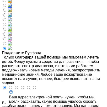
Поддержите Русфонд
Только благодаря вашей помощи мы помогаем лечить
детей. Фонду нужны и средства для развития — чтобы
расширять спектр диагнозов, с которыми работаем,
поддерживать новые методы лечения, распространять
медицинские знания. Любое ваше пожертвование
поможет нам лучше, полнее, быстрее выполнять наши
задачи.
Ваш адрес электронной почты нужен, чтобы мы
могли рассказать, какую помощь удалось оказать
E-
благодаря вашему пожертвованию. Мы направим