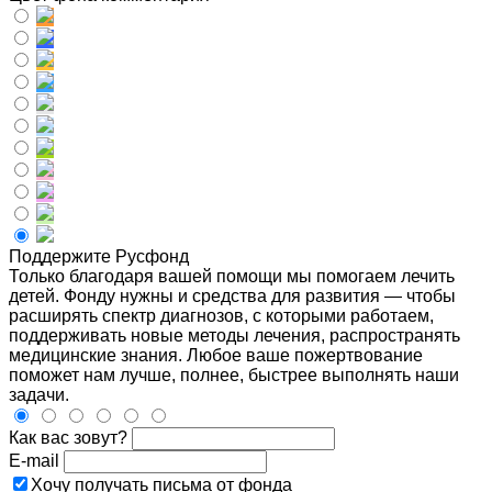
Поддержите Русфонд
Только благодаря вашей помощи мы помогаем лечить
детей. Фонду нужны и средства для развития — чтобы
расширять спектр диагнозов, с которыми работаем,
поддерживать новые методы лечения, распространять
медицинские знания. Любое ваше пожертвование
поможет нам лучше, полнее, быстрее выполнять наши
задачи.
Как вас зовут?
E-mail
Хочу получать письма от фонда