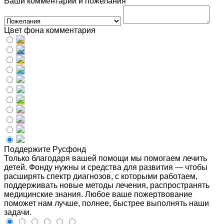
Ваши комментарии и пожелания
Цвет фона комментария
Поддержите Русфонд
Только благодаря вашей помощи мы помогаем лечить
детей. Фонду нужны и средства для развития — чтобы
расширять спектр диагнозов, с которыми работаем,
поддерживать новые методы лечения, распространять
медицинские знания. Любое ваше пожертвование
поможет нам лучше, полнее, быстрее выполнять наши
задачи.