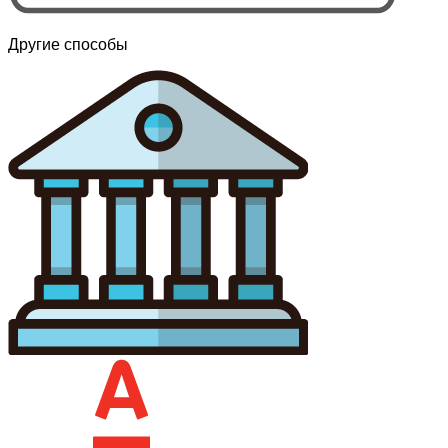
Другие способы