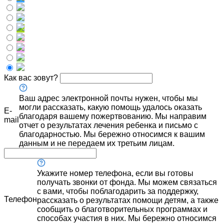
Как вас зовут?
Ваш адрес электронной почты нужен, чтобы мы
могли рассказать, какую помощь удалось оказать
E-
благодаря вашему пожертвованию. Мы направим
mail
отчет о результатах лечения ребенка и письмо с
благодарностью. Мы бережно относимся к вашим
данным и не передаем их третьим лицам.
Укажите номер телефона, если вы готовы
получать звонки от фонда. Мы можем связаться
с вами, чтобы поблагодарить за поддержку,
Телефон
рассказать о результатах помощи детям, а также
сообщить о благотворительных программах и
способах участия в них. Мы бережно относимся