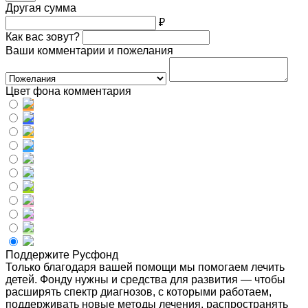
Другая сумма
₽
Как вас зовут?
Ваши комментарии и пожелания
Цвет фона комментария
Поддержите Русфонд
Только благодаря вашей помощи мы помогаем лечить
детей. Фонду нужны и средства для развития — чтобы
расширять спектр диагнозов, с которыми работаем,
поддерживать новые методы лечения, распространять