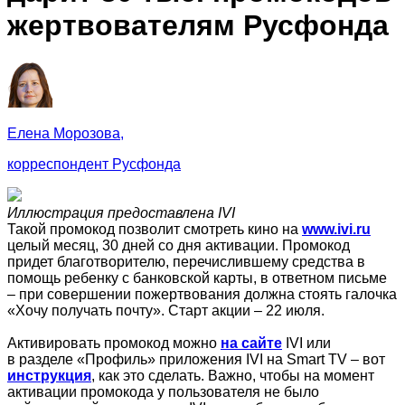
жертвователям Русфонда
Елена Морозова,
корреспондент Русфонда
Иллюстрация предоставлена IVI
Такой промокод позволит смотреть кино на
www.ivi.ru
целый месяц, 30 дней со дня активации. Промокод
придет благотворителю, перечислившему средства в
помощь ребенку с банковской карты, в ответном письме
– при совершении пожертвования должна стоять галочка
«Хочу получать почту». Старт акции – 22 июля.
Активировать промокод можно
на сайте
IVI или
в разделе «Профиль» приложения IVI на Smart TV – вот
инструкция
, как это сделать. Важно, чтобы на момент
активации промокода у пользователя не было