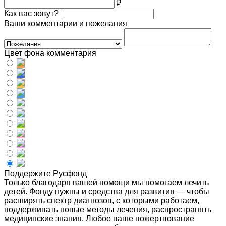
₽
Как вас зовут?
Ваши комментарии и пожелания
Цвет фона комментария
Поддержите Русфонд
Только благодаря вашей помощи мы помогаем лечить
детей. Фонду нужны и средства для развития — чтобы
расширять спектр диагнозов, с которыми работаем,
поддерживать новые методы лечения, распространять
медицинские знания. Любое ваше пожертвование