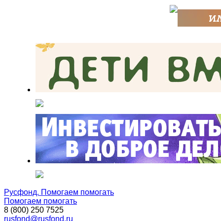
Русфонд. Помогаем помогать
Помогаем помогать
8 (800) 250 7525
rusfond@rusfond.ru