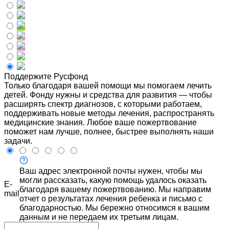
Поддержите Русфонд
Только благодаря вашей помощи мы помогаем лечить
детей. Фонду нужны и средства для развития — чтобы
расширять спектр диагнозов, с которыми работаем,
поддерживать новые методы лечения, распространять
медицинские знания. Любое ваше пожертвование
поможет нам лучше, полнее, быстрее выполнять наши
задачи.
Ваш адрес электронной почты нужен, чтобы мы
могли рассказать, какую помощь удалось оказать
E-
благодаря вашему пожертвованию. Мы направим
mail
отчет о результатах лечения ребенка и письмо с
благодарностью. Мы бережно относимся к вашим
данным и не передаем их третьим лицам.