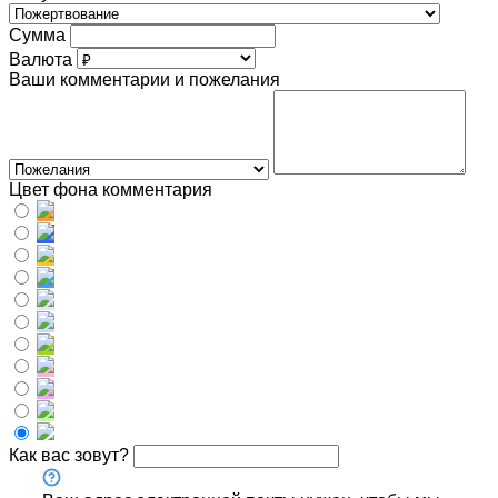
Сумма
Валюта
Ваши комментарии и пожелания
Цвет фона комментария
Как вас зовут?