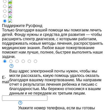
Поддержите Русфонд
Только благодаря вашей помощи мы помогаем лечить
детей. Фонду нужны и средства для развития — чтобы
расширять спектр диагнозов, с которыми работаем,
поддерживать новые методы лечения, распространять
медицинские знания. Любое ваше пожертвование
поможет нам лучше, полнее, быстрее выполнять наши
задачи.
Ваш адрес электронной почты нужен, чтобы мы
могли рассказать, какую помощь удалось оказать
E-
благодаря вашему пожертвованию. Мы направим
mail
отчет о результатах лечения ребенка и письмо с
благодарностью. Мы бережно относимся к вашим
данным и не передаем их третьим лицам.
Укажите номер телефона, если вы готовы