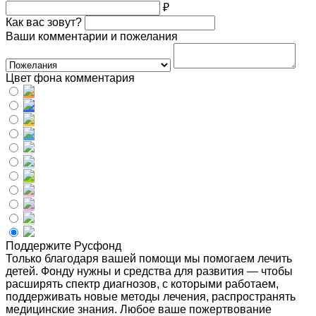
₽
Как вас зовут?
Ваши комментарии и пожелания
Цвет фона комментария
Поддержите Русфонд
Только благодаря вашей помощи мы помогаем лечить
детей. Фонду нужны и средства для развития — чтобы
расширять спектр диагнозов, с которыми работаем,
поддерживать новые методы лечения, распространять
медицинские знания. Любое ваше пожертвование