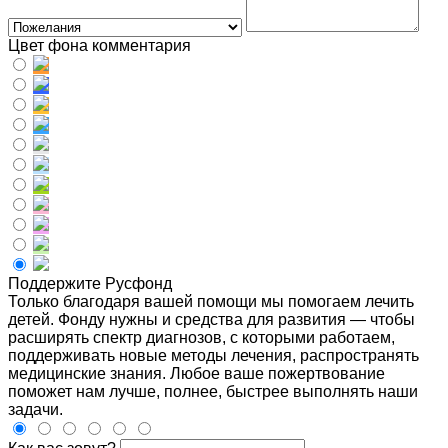
Цвет фона комментария
Поддержите Русфонд
Только благодаря вашей помощи мы помогаем лечить
детей. Фонду нужны и средства для развития — чтобы
расширять спектр диагнозов, с которыми работаем,
поддерживать новые методы лечения, распространять
медицинские знания. Любое ваше пожертвование
поможет нам лучше, полнее, быстрее выполнять наши
задачи.