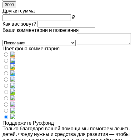
3000
Другая сумма
₽
Как вас зовут?
Ваши комментарии и пожелания
Цвет фона комментария
Поддержите Русфонд
Только благодаря вашей помощи мы помогаем лечить
детей. Фонду нужны и средства для развития — чтобы
расширять спектр диагнозов, с которыми работаем,