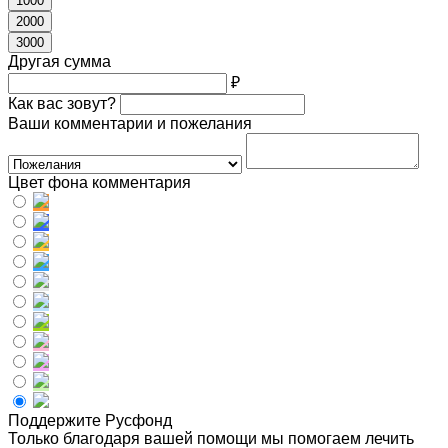
1000
2000
3000
Другая сумма
₽
Как вас зовут?
Ваши комментарии и пожелания
Цвет фона комментария
Поддержите Русфонд
Только благодаря вашей помощи мы помогаем лечить