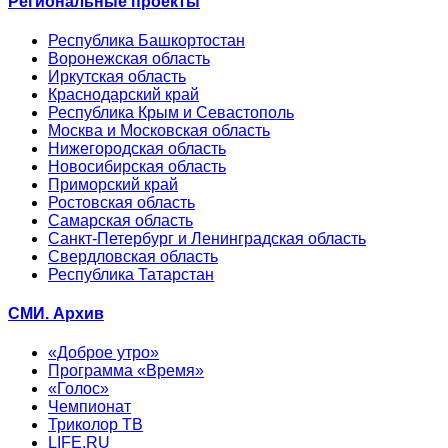
Региональные проекты
Республика Башкортостан
Воронежская область
Иркутская область
Краснодарский край
Республика Крым и Севастополь
Москва и Московская область
Нижегородская область
Новосибирская область
Приморский край
Ростовская область
Самарская область
Санкт-Петербург и Ленинградская область
Свердловская область
Республика Татарстан
СМИ. Архив
«Доброе утро»
Программа «Время»
«Голос»
Чемпионат
Триколор ТВ
LIFE.RU