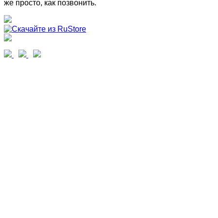
же просто, как позвонить.