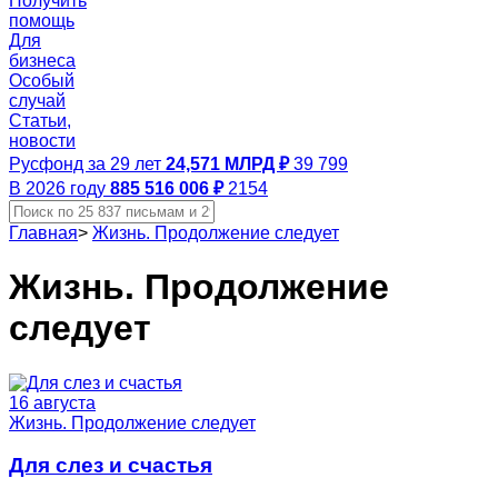
Получить
помощь
Для
бизнеса
Особый
случай
Статьи,
новости
Русфонд за 29 лет
24,571 МЛРД ₽
39 799
В 2026 году
885 516 006 ₽
2154
Главная
>
Жизнь. Продолжение следует
Жизнь. Продолжение
следует
16 августа
Жизнь. Продолжение следует
Для слез и счастья