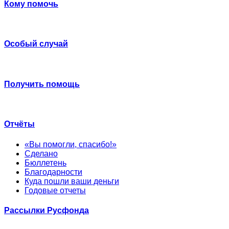
Кому помочь
Особый случай
Получить помощь
Отчёты
«Вы помогли, спасибо!»
Сделано
Бюллетень
Благодарности
Куда пошли ваши деньги
Годовые отчеты
Рассылки Русфонда