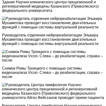
Здание Научно-клинического центра прецизионной и
регенеративной медицины Казанского (Приволжского)
федерального университета
Руководитель отделения нейрореабилитации Эльвира
Мухаметова проводит восстановление двигательных
функций с помощью системы виртуальной реальности
Снимок Ромы Троицкого с помощью системы
видеоанализа Vicon. Слева – до реабилитации, справа –
после
Руководитель Центра лимфологии Научно-клинического