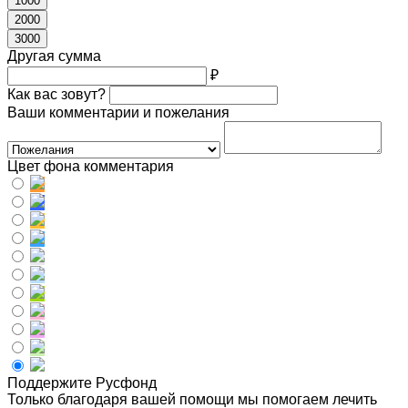
1000
2000
3000
Другая сумма
₽
Как вас зовут?
Ваши комментарии и пожелания
Цвет фона комментария
Поддержите Русфонд
Только благодаря вашей помощи мы помогаем лечить