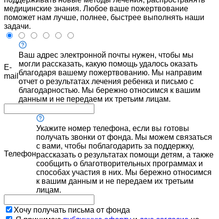
медицинские знания. Любое ваше пожертвование
поможет нам лучше, полнее, быстрее выполнять наши
задачи.
Ваш адрес электронной почты нужен, чтобы мы
могли рассказать, какую помощь удалось оказать
E-
благодаря вашему пожертвованию. Мы направим
mail
отчет о результатах лечения ребенка и письмо с
благодарностью. Мы бережно относимся к вашим
данным и не передаем их третьим лицам.
Укажите номер телефона, если вы готовы
получать звонки от фонда. Мы можем связаться
с вами, чтобы поблагодарить за поддержку,
Телефон
рассказать о результатах помощи детям, а также
сообщить о благотворительных программах и
способах участия в них. Мы бережно относимся
к вашим данным и не передаем их третьим
лицам.
Хочу получать письма от фонда