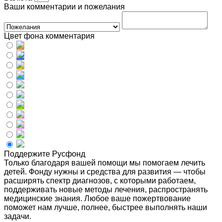
Ваши комментарии и пожелания
Цвет фона комментария
Поддержите Русфонд
Только благодаря вашей помощи мы помогаем лечить
детей. Фонду нужны и средства для развития — чтобы
расширять спектр диагнозов, с которыми работаем,
поддерживать новые методы лечения, распространять
медицинские знания. Любое ваше пожертвование
поможет нам лучше, полнее, быстрее выполнять наши
задачи.