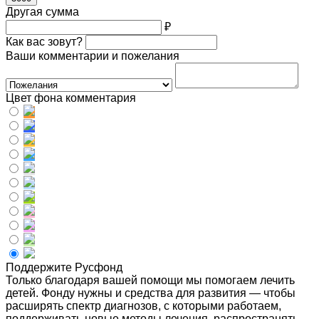
Другая сумма
₽
Как вас зовут?
Ваши комментарии и пожелания
Цвет фона комментария
Поддержите Русфонд
Только благодаря вашей помощи мы помогаем лечить
детей. Фонду нужны и средства для развития — чтобы
расширять спектр диагнозов, с которыми работаем,
поддерживать новые методы лечения, распространять