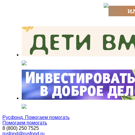
Русфонд. Помогаем помогать
Помогаем помогать
8 (800) 250 7525
rusfond@rusfond.ru