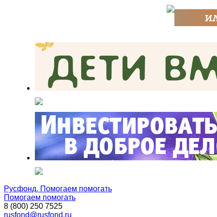
Русфонд. Помогаем помогать
Помогаем помогать
8 (800) 250 7525
rusfond@rusfond.ru