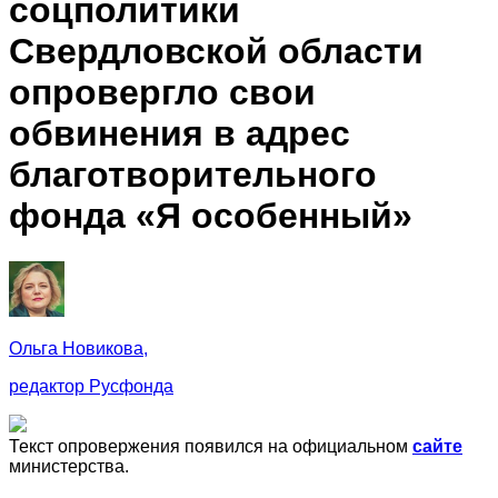
соцполитики
Свердловской области
опровергло свои
обвинения в адрес
благотворительного
фонда «Я особенный»
Ольга Новикова,
редактор Русфонда
Текст опровержения появился на официальном
сайте
министерства.