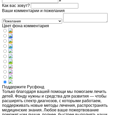
₽
Как вас зовут?
Ваши комментарии и пожелания
Цвет фона комментария
Поддержите Русфонд
Только благодаря вашей помощи мы помогаем лечить
детей. Фонду нужны и средства для развития — чтобы
расширять спектр диагнозов, с которыми работаем,
поддерживать новые методы лечения, распространять
медицинские знания. Любое ваше пожертвование
поможет нам лучше, полнее, быстрее выполнять наши