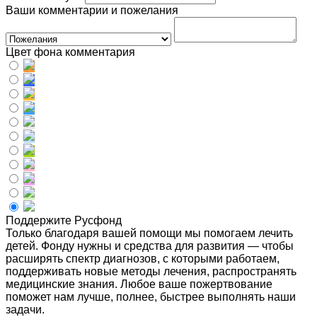
Ваши комментарии и пожелания
Цвет фона комментария
Поддержите Русфонд
Только благодаря вашей помощи мы помогаем лечить
детей. Фонду нужны и средства для развития — чтобы
расширять спектр диагнозов, с которыми работаем,
поддерживать новые методы лечения, распространять
медицинские знания. Любое ваше пожертвование
поможет нам лучше, полнее, быстрее выполнять наши
задачи.