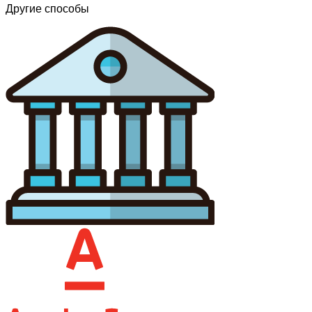
Другие способы