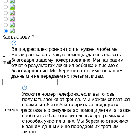
Как вас зовут?
Ваш адрес электронной почты нужен, чтобы мы
могли рассказать, какую помощь удалось оказать
E-
благодаря вашему пожертвованию. Мы направим
mail
отчет о результатах лечения ребенка и письмо с
благодарностью. Мы бережно относимся к вашим
данным и не передаем их третьим лицам.
Укажите номер телефона, если вы готовы
получать звонки от фонда. Мы можем связаться
с вами, чтобы поблагодарить за поддержку,
Телефон
рассказать о результатах помощи детям, а также
сообщить о благотворительных программах и
способах участия в них. Мы бережно относимся
к вашим данным и не передаем их третьим
лицам.