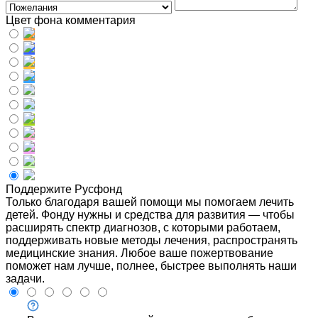
Цвет фона комментария
Поддержите Русфонд
Только благодаря вашей помощи мы помогаем лечить
детей. Фонду нужны и средства для развития — чтобы
расширять спектр диагнозов, с которыми работаем,
поддерживать новые методы лечения, распространять
медицинские знания. Любое ваше пожертвование
поможет нам лучше, полнее, быстрее выполнять наши
задачи.