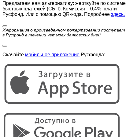
Предлагаем вам альтернативу: жертвуйте по cистеме
быстрых платежей (СБП). Комиссия – 0,4%, платит
Русфонд. Или с помощью QR-кода. Подробнее
здесь.
Информация о произведенном пожертвовании поступает
в Русфонд в течении четырех банковских дней.
Скачайте
мобильное приложение
Русфонда: