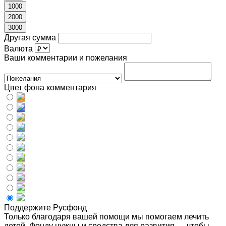
1000
2000
3000
Другая сумма
Валюта
Ваши комментарии и пожелания
Цвет фона комментария
Поддержите Русфонд
Только благодаря вашей помощи мы помогаем лечить
детей. Фонду нужны и средства для развития — чтобы