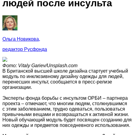
людей после инсульта
Ольга Новикова,
редактор Русфонда
Фото: Vitaly Gariev/Unsplash.com
В Британской высшей школе дизайна стартует учебный
модуль по инклюзивному дизайну одежды для людей,
перенесших инсульт, сообщается в пресс-релизе
организации.
Эксперты фонда борьбы с инсультом ОРБИ – партнера
проекта – отмечают, что многим людям, столкнувшимся
с этим заболеванием, трудно одеваться, пользоваться
привычными вещами и возвращаться к активной жизни.
Новый обучающий модуль будет посвящен созданию для
них одежды и предметов повседневного использования.