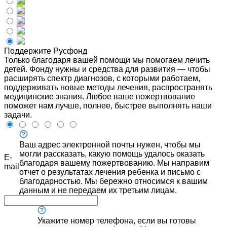
Поддержите Русфонд
Только благодаря вашей помощи мы помогаем лечить
детей. Фонду нужны и средства для развития — чтобы
расширять спектр диагнозов, с которыми работаем,
поддерживать новые методы лечения, распространять
медицинские знания. Любое ваше пожертвование
поможет нам лучше, полнее, быстрее выполнять наши
задачи.
Ваш адрес электронной почты нужен, чтобы мы
могли рассказать, какую помощь удалось оказать
E-
благодаря вашему пожертвованию. Мы направим
mail
отчет о результатах лечения ребенка и письмо с
благодарностью. Мы бережно относимся к вашим
данным и не передаем их третьим лицам.
Укажите номер телефона, если вы готовы