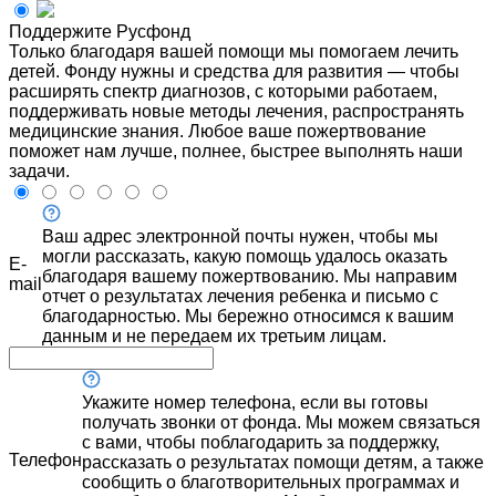
Поддержите Русфонд
Только благодаря вашей помощи мы помогаем лечить
детей. Фонду нужны и средства для развития — чтобы
расширять спектр диагнозов, с которыми работаем,
поддерживать новые методы лечения, распространять
медицинские знания. Любое ваше пожертвование
поможет нам лучше, полнее, быстрее выполнять наши
задачи.
Ваш адрес электронной почты нужен, чтобы мы
могли рассказать, какую помощь удалось оказать
E-
благодаря вашему пожертвованию. Мы направим
mail
отчет о результатах лечения ребенка и письмо с
благодарностью. Мы бережно относимся к вашим
данным и не передаем их третьим лицам.
Укажите номер телефона, если вы готовы
получать звонки от фонда. Мы можем связаться
с вами, чтобы поблагодарить за поддержку,
Телефон
рассказать о результатах помощи детям, а также
сообщить о благотворительных программах и