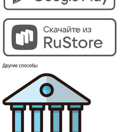
Другие способы