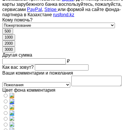
карты зарубежного банка воспользуйтесь, пожалуйста,
сервисами
PayPal
,
Stripe
или формой на сайте фонда-
партнера в Казахстане
rusfond.kz
Кому помочь?
500
1000
2000
3000
Другая сумма
₽
Как вас зовут?
Ваши комментарии и пожелания
Цвет фона комментария