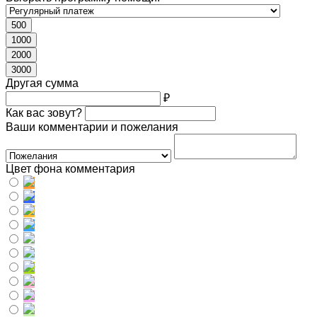
500
1000
2000
3000
Другая сумма
₽
Как вас зовут?
Ваши комментарии и пожелания
Цвет фона комментария