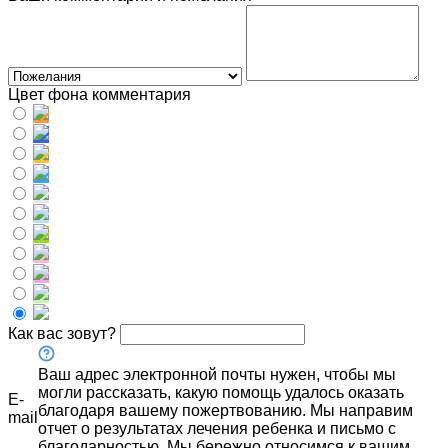
Цвет фона комментария
Как вас зовут?
Ваш адрес электронной почты нужен, чтобы мы
могли рассказать, какую помощь удалось оказать
E-
благодаря вашему пожертвованию. Мы направим
mail
отчет о результатах лечения ребенка и письмо с
благодарностью. Мы бережно относимся к вашим