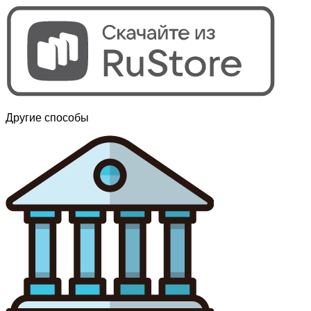
Другие способы