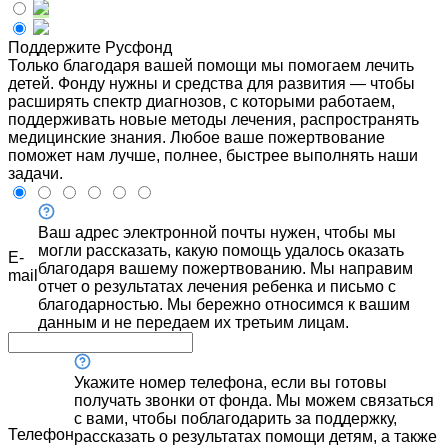
Поддержите Русфонд
Только благодаря вашей помощи мы помогаем лечить
детей. Фонду нужны и средства для развития — чтобы
расширять спектр диагнозов, с которыми работаем,
поддерживать новые методы лечения, распространять
медицинские знания. Любое ваше пожертвование
поможет нам лучше, полнее, быстрее выполнять наши
задачи.
Ваш адрес электронной почты нужен, чтобы мы
могли рассказать, какую помощь удалось оказать
E-
благодаря вашему пожертвованию. Мы направим
mail
отчет о результатах лечения ребенка и письмо с
благодарностью. Мы бережно относимся к вашим
данным и не передаем их третьим лицам.
Укажите номер телефона, если вы готовы
получать звонки от фонда. Мы можем связаться
с вами, чтобы поблагодарить за поддержку,
Телефон
рассказать о результатах помощи детям, а также