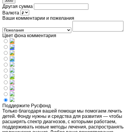
3000
Другая сумма
Валюта
Ваши комментарии и пожелания
Цвет фона комментария
Поддержите Русфонд
Только благодаря вашей помощи мы помогаем лечить
детей. Фонду нужны и средства для развития — чтобы
расширять спектр диагнозов, с которыми работаем,
поддерживать новые методы лечения, распространять