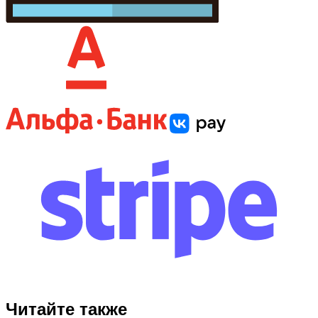
Читайте также