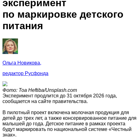
эксперимент
по маркировке детского
питания
Ольга Новикова,
редактор Русфонда
Фото: Toa Heftiba/Unsplash.com
Эксперимент продлится до 31 октября 2026 года,
сообщается на сайте правительства.
В пилотный проект включена молочная продукция для
детей до трех лет, а также консервированное питание для
малышей до года. Детское питание в рамках проекта
будут маркировать по национальной системе «Честный
знак».