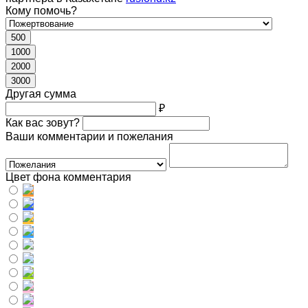
Кому помочь?
500
1000
2000
3000
Другая сумма
₽
Как вас зовут?
Ваши комментарии и пожелания
Цвет фона комментария