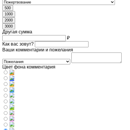
500
1000
2000
3000
Другая сумма
₽
Как вас зовут?
Ваши комментарии и пожелания
Цвет фона комментария