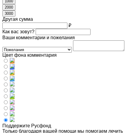
1000
2000
3000
Другая сумма
₽
Как вас зовут?
Ваши комментарии и пожелания
Цвет фона комментария
Поддержите Русфонд
Только благодаря вашей помощи мы помогаем лечить