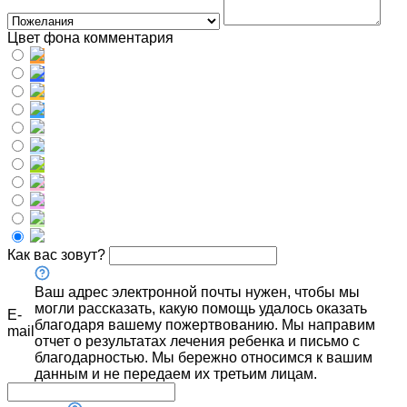
Цвет фона комментария
Как вас зовут?
Ваш адрес электронной почты нужен, чтобы мы
могли рассказать, какую помощь удалось оказать
E-
благодаря вашему пожертвованию. Мы направим
mail
отчет о результатах лечения ребенка и письмо с
благодарностью. Мы бережно относимся к вашим
данным и не передаем их третьим лицам.