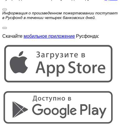
Информация о произведенном пожертвовании поступает
в Русфонд в течении четырех банковских дней.
Скачайте
мобильное приложение
Русфонда: