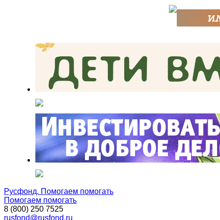
Русфонд. Помогаем помогать
Помогаем помогать
8 (800) 250 7525
rusfond@rusfond.ru