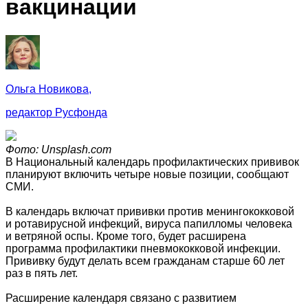
вакцинации
Ольга Новикова,
редактор Русфонда
Фото: Unsplash.com
В Национальный календарь профилактических прививок
планируют включить четыре новые позиции, сообщают
СМИ.
В календарь включат прививки против менингококковой
и ротавирусной инфекций, вируса папилломы человека
и ветряной оспы. Кроме того, будет расширена
программа профилактики пневмококковой инфекции.
Прививку будут делать всем гражданам старше 60 лет
раз в пять лет.
Расширение календаря связано с развитием