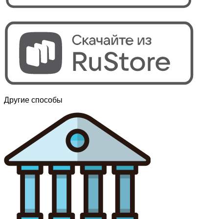
Другие способы