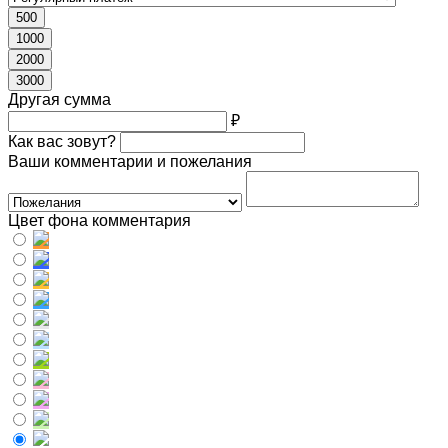
500
1000
2000
3000
Другая сумма
₽
Как вас зовут?
Ваши комментарии и пожелания
Цвет фона комментария