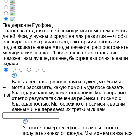
Поддержите Русфонд
Только благодаря вашей помощи мы помогаем лечить
детей. Фонду нужны и средства для развития — чтобы
расширять спектр диагнозов, с которыми работаем,
поддерживать новые методы лечения, распространять
медицинские знания. Любое ваше пожертвование
поможет нам лучше, полнее, быстрее выполнять наши
задачи.
Ваш адрес электронной почты нужен, чтобы мы
могли рассказать, какую помощь удалось оказать
E-
благодаря вашему пожертвованию. Мы направим
mail
отчет о результатах лечения ребенка и письмо с
благодарностью. Мы бережно относимся к вашим
данным и не передаем их третьим лицам.
Укажите номер телефона, если вы готовы
получать звонки от фонда. Мы можем связаться