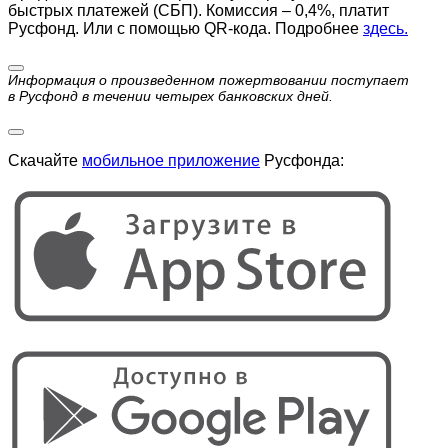
быстрых платежей (СБП). Комиссия – 0,4%, платит
Русфонд. Или с помощью QR-кода. Подробнее
здесь.
Информация о произведенном пожертвовании поступает
в Русфонд в течении четырех банковских дней.
Скачайте
мобильное приложение
Русфонда: