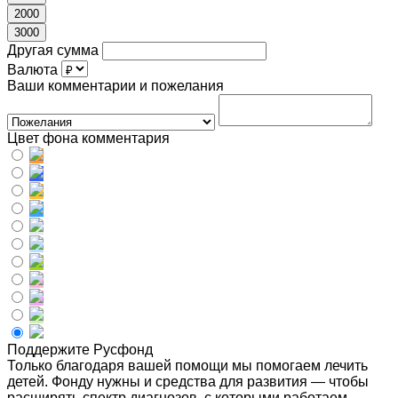
2000
3000
Другая сумма
Валюта
Ваши комментарии и пожелания
Цвет фона комментария
Поддержите Русфонд
Только благодаря вашей помощи мы помогаем лечить
детей. Фонду нужны и средства для развития — чтобы
расширять спектр диагнозов, с которыми работаем,