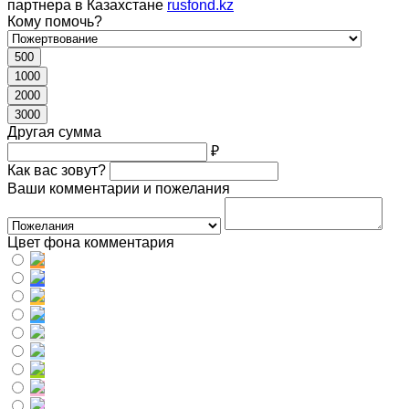
партнера в Казахстане
rusfond.kz
Кому помочь?
500
1000
2000
3000
Другая сумма
₽
Как вас зовут?
Ваши комментарии и пожелания
Цвет фона комментария