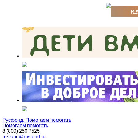
Русфонд. Помогаем помогать
Помогаем помогать
8 (800) 250 7525
rusfond@rusfond.ru