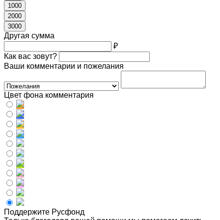
1000
2000
3000
Другая сумма
₽
Как вас зовут?
Ваши комментарии и пожелания
Цвет фона комментария
Поддержите Русфонд