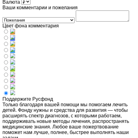
Валюта
Ваши комментарии и пожелания
Цвет фона комментария
Поддержите Русфонд
Только благодаря вашей помощи мы помогаем лечить
детей. Фонду нужны и средства для развития — чтобы
расширять спектр диагнозов, с которыми работаем,
поддерживать новые методы лечения, распространять
медицинские знания. Любое ваше пожертвование
поможет нам лучше, полнее, быстрее выполнять наши
задачи.