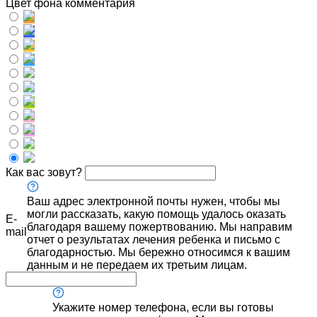
Цвет фона комментария
Как вас зовут?
Ваш адрес электронной почты нужен, чтобы мы
могли рассказать, какую помощь удалось оказать
E-
благодаря вашему пожертвованию. Мы направим
mail
отчет о результатах лечения ребенка и письмо с
благодарностью. Мы бережно относимся к вашим
данным и не передаем их третьим лицам.
Укажите номер телефона, если вы готовы