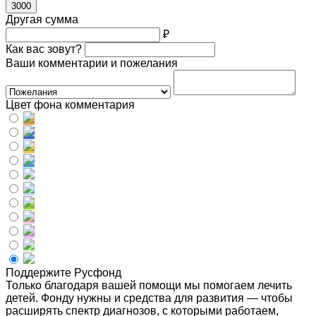
3000
Другая сумма
₽
Как вас зовут?
Ваши комментарии и пожелания
Цвет фона комментария
Поддержите Русфонд
Только благодаря вашей помощи мы помогаем лечить
детей. Фонду нужны и средства для развития — чтобы
расширять спектр диагнозов, с которыми работаем,