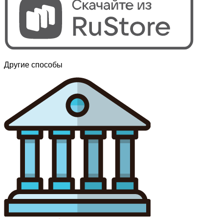
Другие способы