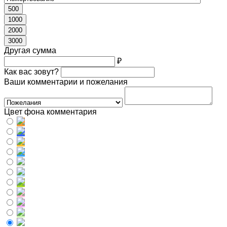
500
1000
2000
3000
Другая сумма
₽
Как вас зовут?
Ваши комментарии и пожелания
Цвет фона комментария