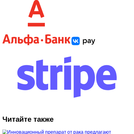
Читайте также