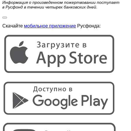
Информация о произведенном пожертвовании поступает
в Русфонд в течении четырех банковских дней.
Скачайте
мобильное приложение
Русфонда: