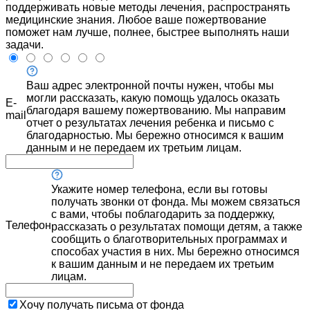
поддерживать новые методы лечения, распространять
медицинские знания. Любое ваше пожертвование
поможет нам лучше, полнее, быстрее выполнять наши
задачи.
Ваш адрес электронной почты нужен, чтобы мы
могли рассказать, какую помощь удалось оказать
E-
благодаря вашему пожертвованию. Мы направим
mail
отчет о результатах лечения ребенка и письмо с
благодарностью. Мы бережно относимся к вашим
данным и не передаем их третьим лицам.
Укажите номер телефона, если вы готовы
получать звонки от фонда. Мы можем связаться
с вами, чтобы поблагодарить за поддержку,
Телефон
рассказать о результатах помощи детям, а также
сообщить о благотворительных программах и
способах участия в них. Мы бережно относимся
к вашим данным и не передаем их третьим
лицам.
Хочу получать письма от фонда