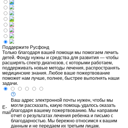
Поддержите Русфонд
Только благодаря вашей помощи мы помогаем лечить
детей. Фонду нужны и средства для развития — чтобы
расширять спектр диагнозов, с которыми работаем,
поддерживать новые методы лечения, распространять
медицинские знания. Любое ваше пожертвование
поможет нам лучше, полнее, быстрее выполнять наши
задачи.
Ваш адрес электронной почты нужен, чтобы мы
могли рассказать, какую помощь удалось оказать
E-
благодаря вашему пожертвованию. Мы направим
mail
отчет о результатах лечения ребенка и письмо с
благодарностью. Мы бережно относимся к вашим
данным и не передаем их третьим лицам.