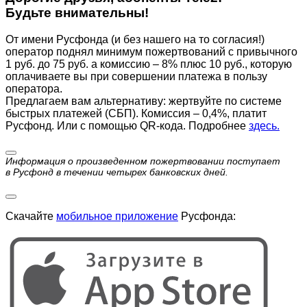
Будьте внимательны!
От имени Русфонда (и без нашего на то согласия!)
оператор поднял минимум пожертвований с привычного
1 руб. до 75 руб. а комиссию – 8% плюс 10 руб., которую
оплачиваете вы при совершении платежа в пользу
оператора.
Предлагаем вам альтернативу: жертвуйте по cистеме
быстрых платежей (СБП). Комиссия – 0,4%, платит
Русфонд. Или с помощью QR-кода. Подробнее
здесь.
Информация о произведенном пожертвовании поступает
в Русфонд в течении четырех банковских дней.
Скачайте
мобильное приложение
Русфонда: