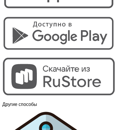
Другие способы