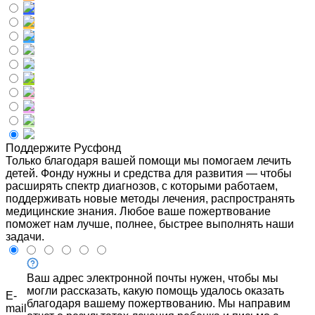
Поддержите Русфонд
Только благодаря вашей помощи мы помогаем лечить
детей. Фонду нужны и средства для развития — чтобы
расширять спектр диагнозов, с которыми работаем,
поддерживать новые методы лечения, распространять
медицинские знания. Любое ваше пожертвование
поможет нам лучше, полнее, быстрее выполнять наши
задачи.
Ваш адрес электронной почты нужен, чтобы мы
могли рассказать, какую помощь удалось оказать
E-
благодаря вашему пожертвованию. Мы направим
mail