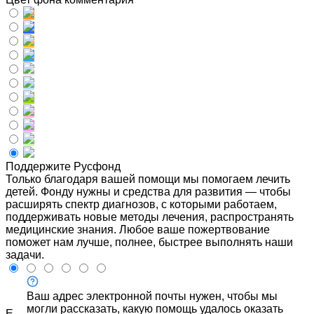
Поддержите Русфонд
Только благодаря вашей помощи мы помогаем лечить
детей. Фонду нужны и средства для развития — чтобы
расширять спектр диагнозов, с которыми работаем,
поддерживать новые методы лечения, распространять
медицинские знания. Любое ваше пожертвование
поможет нам лучше, полнее, быстрее выполнять наши
задачи.
Ваш адрес электронной почты нужен, чтобы мы
могли рассказать, какую помощь удалось оказать
E-