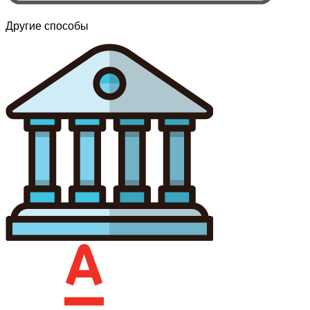
Другие способы