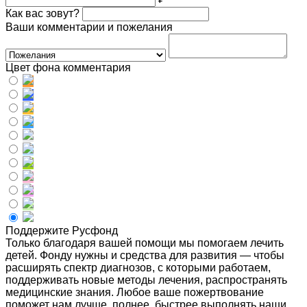
Как вас зовут?
Ваши комментарии и пожелания
Цвет фона комментария
Поддержите Русфонд
Только благодаря вашей помощи мы помогаем лечить
детей. Фонду нужны и средства для развития — чтобы
расширять спектр диагнозов, с которыми работаем,
поддерживать новые методы лечения, распространять
медицинские знания. Любое ваше пожертвование
поможет нам лучше, полнее, быстрее выполнять наши