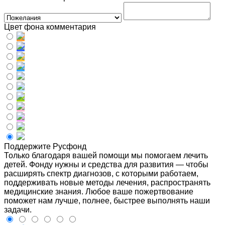
Цвет фона комментария
Поддержите Русфонд
Только благодаря вашей помощи мы помогаем лечить
детей. Фонду нужны и средства для развития — чтобы
расширять спектр диагнозов, с которыми работаем,
поддерживать новые методы лечения, распространять
медицинские знания. Любое ваше пожертвование
поможет нам лучше, полнее, быстрее выполнять наши
задачи.