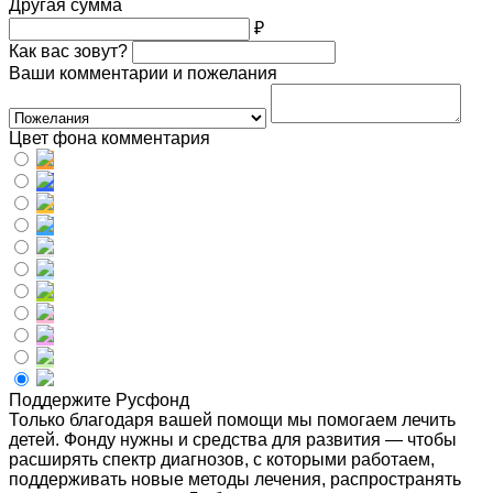
Другая сумма
₽
Как вас зовут?
Ваши комментарии и пожелания
Цвет фона комментария
Поддержите Русфонд
Только благодаря вашей помощи мы помогаем лечить
детей. Фонду нужны и средства для развития — чтобы
расширять спектр диагнозов, с которыми работаем,
поддерживать новые методы лечения, распространять