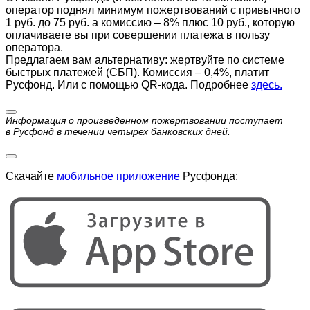
оператор поднял минимум пожертвований с привычного
1 руб. до 75 руб. а комиссию – 8% плюс 10 руб., которую
оплачиваете вы при совершении платежа в пользу
оператора.
Предлагаем вам альтернативу: жертвуйте по cистеме
быстрых платежей (СБП). Комиссия – 0,4%, платит
Русфонд. Или с помощью QR-кода. Подробнее
здесь.
Информация о произведенном пожертвовании поступает
в Русфонд в течении четырех банковских дней.
Скачайте
мобильное приложение
Русфонда: