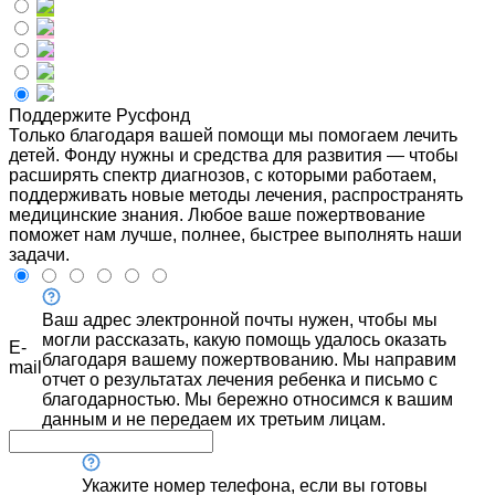
Поддержите Русфонд
Только благодаря вашей помощи мы помогаем лечить
детей. Фонду нужны и средства для развития — чтобы
расширять спектр диагнозов, с которыми работаем,
поддерживать новые методы лечения, распространять
медицинские знания. Любое ваше пожертвование
поможет нам лучше, полнее, быстрее выполнять наши
задачи.
Ваш адрес электронной почты нужен, чтобы мы
могли рассказать, какую помощь удалось оказать
E-
благодаря вашему пожертвованию. Мы направим
mail
отчет о результатах лечения ребенка и письмо с
благодарностью. Мы бережно относимся к вашим
данным и не передаем их третьим лицам.
Укажите номер телефона, если вы готовы