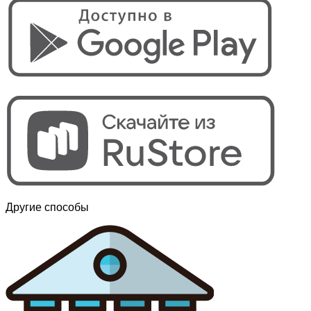
Другие способы