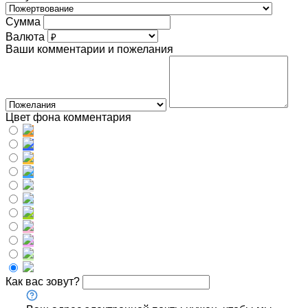
Сумма
Валюта
Ваши комментарии и пожелания
Цвет фона комментария
Как вас зовут?