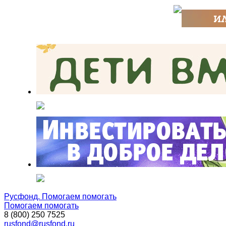
Русфонд. Помогаем помогать
Помогаем помогать
8 (800) 250 7525
rusfond@rusfond.ru