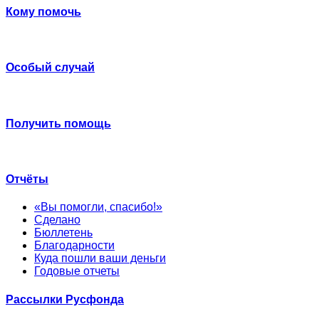
Кому помочь
Особый случай
Получить помощь
Отчёты
«Вы помогли, спасибо!»
Сделано
Бюллетень
Благодарности
Куда пошли ваши деньги
Годовые отчеты
Рассылки Русфонда