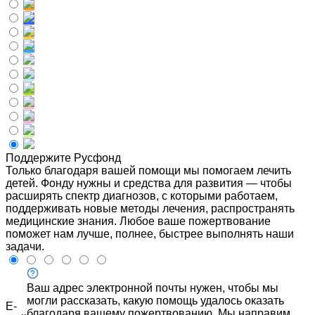
Поддержите Русфонд
Только благодаря вашей помощи мы помогаем лечить
детей. Фонду нужны и средства для развития — чтобы
расширять спектр диагнозов, с которыми работаем,
поддерживать новые методы лечения, распространять
медицинские знания. Любое ваше пожертвование
поможет нам лучше, полнее, быстрее выполнять наши
задачи.
Ваш адрес электронной почты нужен, чтобы мы
могли рассказать, какую помощь удалось оказать
E-
благодаря вашему пожертвованию. Мы направим