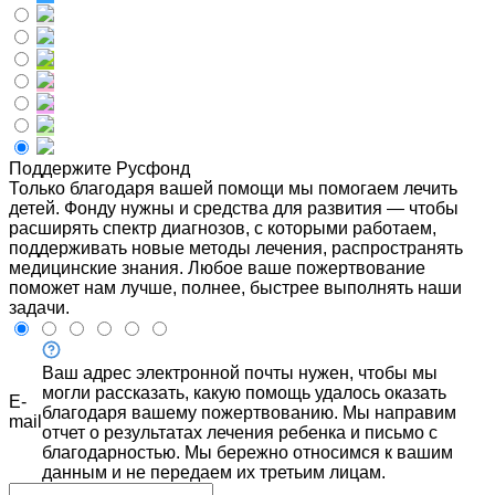
Поддержите Русфонд
Только благодаря вашей помощи мы помогаем лечить
детей. Фонду нужны и средства для развития — чтобы
расширять спектр диагнозов, с которыми работаем,
поддерживать новые методы лечения, распространять
медицинские знания. Любое ваше пожертвование
поможет нам лучше, полнее, быстрее выполнять наши
задачи.
Ваш адрес электронной почты нужен, чтобы мы
могли рассказать, какую помощь удалось оказать
E-
благодаря вашему пожертвованию. Мы направим
mail
отчет о результатах лечения ребенка и письмо с
благодарностью. Мы бережно относимся к вашим
данным и не передаем их третьим лицам.