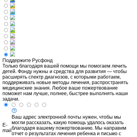
Поддержите Русфонд
Только благодаря вашей помощи мы помогаем лечить
детей. Фонду нужны и средства для развития — чтобы
расширять спектр диагнозов, с которыми работаем,
поддерживать новые методы лечения, распространять
медицинские знания. Любое ваше пожертвование
поможет нам лучше, полнее, быстрее выполнять наши
задачи.
Ваш адрес электронной почты нужен, чтобы мы
могли рассказать, какую помощь удалось оказать
E-
благодаря вашему пожертвованию. Мы направим
mail
отчет о результатах лечения ребенка и письмо с