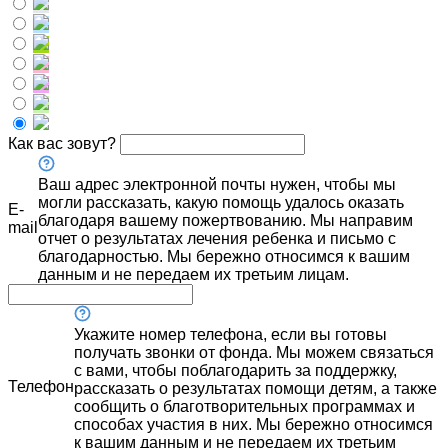
Как вас зовут?
Ваш адрес электронной почты нужен, чтобы мы
могли рассказать, какую помощь удалось оказать
E-
благодаря вашему пожертвованию. Мы направим
mail
отчет о результатах лечения ребенка и письмо с
благодарностью. Мы бережно относимся к вашим
данным и не передаем их третьим лицам.
Укажите номер телефона, если вы готовы
получать звонки от фонда. Мы можем связаться
с вами, чтобы поблагодарить за поддержку,
Телефон
рассказать о результатах помощи детям, а также
сообщить о благотворительных программах и
способах участия в них. Мы бережно относимся
к вашим данным и не передаем их третьим