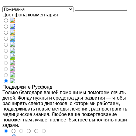
Цвет фона комментария
Поддержите Русфонд
Только благодаря вашей помощи мы помогаем лечить
детей. Фонду нужны и средства для развития — чтобы
расширять спектр диагнозов, с которыми работаем,
поддерживать новые методы лечения, распространять
медицинские знания. Любое ваше пожертвование
поможет нам лучше, полнее, быстрее выполнять наши
задачи.