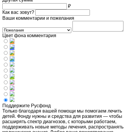
₽
Как вас зовут?
Ваши комментарии и пожелания
Цвет фона комментария
Поддержите Русфонд
Только благодаря вашей помощи мы помогаем лечить
детей. Фонду нужны и средства для развития — чтобы
расширять спектр диагнозов, с которыми работаем,
поддерживать новые методы лечения, распространять