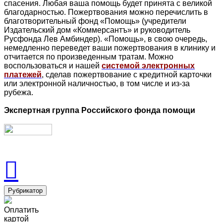
спасения. Любая ваша помощь будет принята с великой
благодарностью. Пожертвования можно перечислить в
благотворительный фонд «Помощь» (учредители
Издательский дом «Коммерсантъ» и руководитель
Русфонда Лев Амбиндер). «Помощь», в свою очередь,
немедленно переведет ваши пожертвования в клинику и
отчитается по произведенным тратам. Можно
воспользоваться и нашей
системой электронных
платежей
, сделав пожертвование с кредитной карточки
или электронной наличностью, в том числе и из-за
рубежа.
Экспертная группа Российского фонда помощи
Рубрикатор
Оплатить
картой