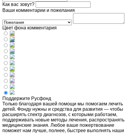
Как вас зовут?
Ваши комментарии и пожелания
Цвет фона комментария
Поддержите Русфонд
Только благодаря вашей помощи мы помогаем лечить
детей. Фонду нужны и средства для развития — чтобы
расширять спектр диагнозов, с которыми работаем,
поддерживать новые методы лечения, распространять
медицинские знания. Любое ваше пожертвование
поможет нам лучше, полнее, быстрее выполнять наши