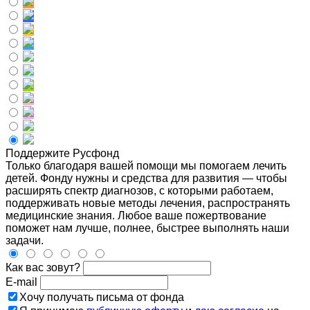
Поддержите Русфонд
Только благодаря вашей помощи мы помогаем лечить
детей. Фонду нужны и средства для развития — чтобы
расширять спектр диагнозов, с которыми работаем,
поддерживать новые методы лечения, распространять
медицинские знания. Любое ваше пожертвование
поможет нам лучше, полнее, быстрее выполнять наши
задачи.
Как вас зовут?
E-mail
Хочу получать письма от фонда