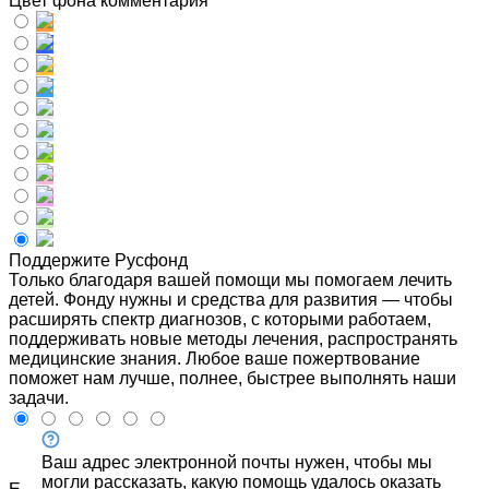
Цвет фона комментария
Поддержите Русфонд
Только благодаря вашей помощи мы помогаем лечить
детей. Фонду нужны и средства для развития — чтобы
расширять спектр диагнозов, с которыми работаем,
поддерживать новые методы лечения, распространять
медицинские знания. Любое ваше пожертвование
поможет нам лучше, полнее, быстрее выполнять наши
задачи.
Ваш адрес электронной почты нужен, чтобы мы
могли рассказать, какую помощь удалось оказать