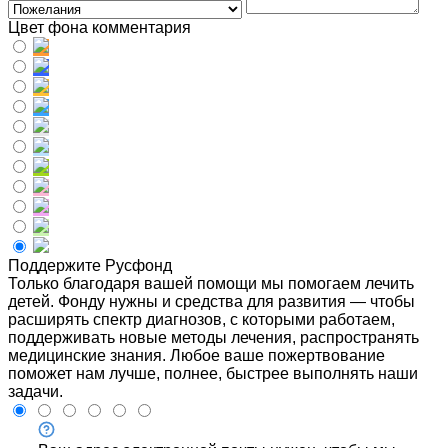
Цвет фона комментария
Поддержите Русфонд
Только благодаря вашей помощи мы помогаем лечить
детей. Фонду нужны и средства для развития — чтобы
расширять спектр диагнозов, с которыми работаем,
поддерживать новые методы лечения, распространять
медицинские знания. Любое ваше пожертвование
поможет нам лучше, полнее, быстрее выполнять наши
задачи.