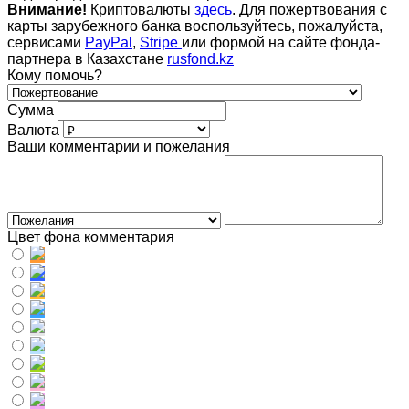
Внимание!
Криптовалюты
здесь
. Для пожертвования с
карты зарубежного банка воспользуйтесь, пожалуйста,
сервисами
PayPal
,
Stripe
или формой на сайте фонда-
партнера в Казахстане
rusfond.kz
Кому помочь?
Сумма
Валюта
Ваши комментарии и пожелания
Цвет фона комментария