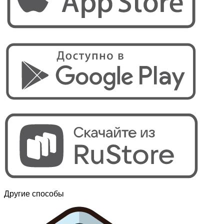
Другие способы