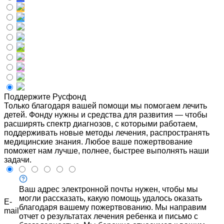
Поддержите Русфонд
Только благодаря вашей помощи мы помогаем лечить
детей. Фонду нужны и средства для развития — чтобы
расширять спектр диагнозов, с которыми работаем,
поддерживать новые методы лечения, распространять
медицинские знания. Любое ваше пожертвование
поможет нам лучше, полнее, быстрее выполнять наши
задачи.
Ваш адрес электронной почты нужен, чтобы мы
могли рассказать, какую помощь удалось оказать
E-
благодаря вашему пожертвованию. Мы направим
mail
отчет о результатах лечения ребенка и письмо с