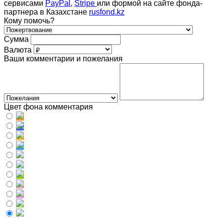
сервисами
PayPal
,
Stripe
или формой на сайте фонда-
партнера в Казахстане
rusfond.kz
Кому помочь?
Сумма
Валюта
Ваши комментарии и пожелания
Цвет фона комментария