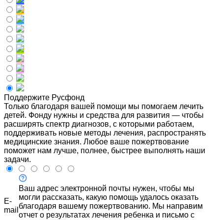
Поддержите Русфонд
Только благодаря вашей помощи мы помогаем лечить
детей. Фонду нужны и средства для развития — чтобы
расширять спектр диагнозов, с которыми работаем,
поддерживать новые методы лечения, распространять
медицинские знания. Любое ваше пожертвование
поможет нам лучше, полнее, быстрее выполнять наши
задачи.
Ваш адрес электронной почты нужен, чтобы мы
могли рассказать, какую помощь удалось оказать
E-
благодаря вашему пожертвованию. Мы направим
mail
отчет о результатах лечения ребенка и письмо с