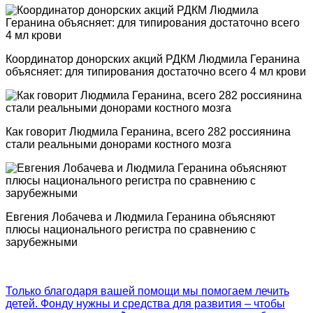
Координатор донорских акций РДКМ Людмила Геранина
объясняет: для типирования достаточно всего 4 мл крови
Как говорит Людмила Геранина, всего 282 россиянина
стали реальными донорами костного мозга
Евгения Лобачева и Людмила Геранина объясняют
плюсы национального регистра по сравнению с
зарубежными
Только благодаря вашей помощи мы помогаем лечить
детей. Фонду нужны и средства для развития – чтобы