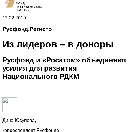
12.02.2019
Русфонд.Регистр
Из лидеров – в доноры
Русфонд и «Росатом» объединяют
усилия для развития
Национального РДКМ
Дина Юсупова,
корреспондент Русфонда