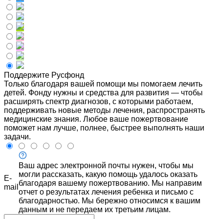
Поддержите Русфонд
Только благодаря вашей помощи мы помогаем лечить
детей. Фонду нужны и средства для развития — чтобы
расширять спектр диагнозов, с которыми работаем,
поддерживать новые методы лечения, распространять
медицинские знания. Любое ваше пожертвование
поможет нам лучше, полнее, быстрее выполнять наши
задачи.
Ваш адрес электронной почты нужен, чтобы мы
могли рассказать, какую помощь удалось оказать
E-
благодаря вашему пожертвованию. Мы направим
mail
отчет о результатах лечения ребенка и письмо с
благодарностью. Мы бережно относимся к вашим
данным и не передаем их третьим лицам.