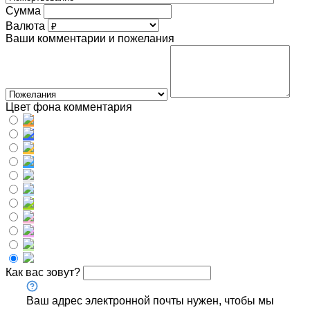
Сумма
Валюта
Ваши комментарии и пожелания
Цвет фона комментария
Как вас зовут?
Ваш адрес электронной почты нужен, чтобы мы