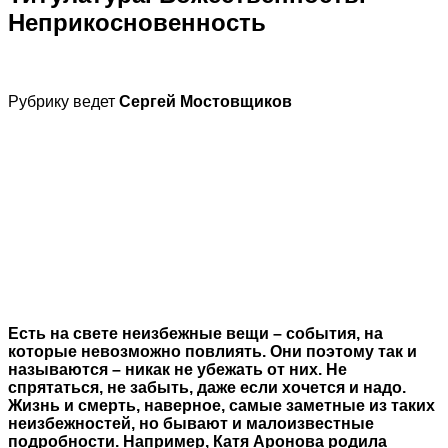
Неприкосновенность
Рубрику ведет
Сергей Мостовщиков
Есть на свете неизбежные вещи – события, на
которые невозможно повлиять. Они поэтому так и
называются – никак не убежать от них. Не
спрятаться, не забыть, даже если хочется и надо.
Жизнь и смерть, наверное, самые заметные из таких
неизбежностей, но бывают и малоизвестные
подробности. Например, Катя Аронова родила