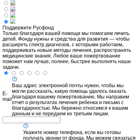
Поддержите Русфонд
Только благодаря вашей помощи мы помогаем лечить
детей. Фонду нужны и средства для развития — чтобы
расширять спектр диагнозов, с которыми работаем,
поддерживать новые методы лечения, распространять
медицинские знания. Любое ваше пожертвование
поможет нам лучше, полнее, быстрее выполнять наши
задачи.
Ваш адрес электронной почты нужен, чтобы мы
могли рассказать, какую помощь удалось оказать
E-
благодаря вашему пожертвованию. Мы направим
mail
отчет о результатах лечения ребенка и письмо с
благодарностью. Мы бережно относимся к вашим
данным и не передаем их третьим лицам.
Укажите номер телефона, если вы готовы
получать звонки от фонда. Мы можем связаться