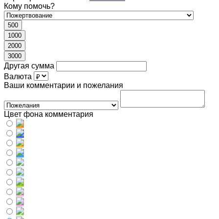
Кому помочь?
500
1000
2000
3000
Другая сумма
Валюта
Ваши комментарии и пожелания
Цвет фона комментария