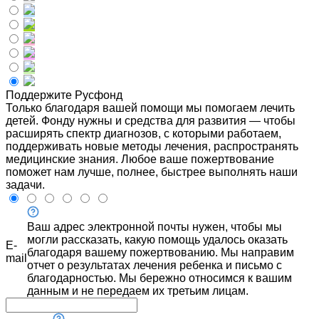
Поддержите Русфонд
Только благодаря вашей помощи мы помогаем лечить
детей. Фонду нужны и средства для развития — чтобы
расширять спектр диагнозов, с которыми работаем,
поддерживать новые методы лечения, распространять
медицинские знания. Любое ваше пожертвование
поможет нам лучше, полнее, быстрее выполнять наши
задачи.
Ваш адрес электронной почты нужен, чтобы мы
могли рассказать, какую помощь удалось оказать
E-
благодаря вашему пожертвованию. Мы направим
mail
отчет о результатах лечения ребенка и письмо с
благодарностью. Мы бережно относимся к вашим
данным и не передаем их третьим лицам.