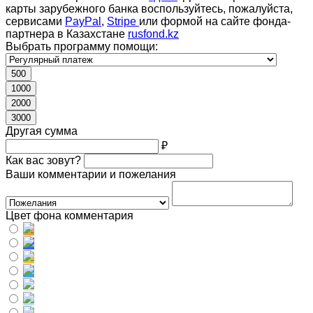
карты зарубежного банка воспользуйтесь, пожалуйста,
сервисами
PayPal
,
Stripe
или формой на сайте фонда-
партнера в Казахстане
rusfond.kz
Выбрать программу помощи:
500
1000
2000
3000
Другая сумма
₽
Как вас зовут?
Ваши комментарии и пожелания
Цвет фона комментария