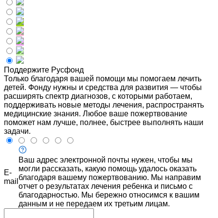
Поддержите Русфонд
Только благодаря вашей помощи мы помогаем лечить
детей. Фонду нужны и средства для развития — чтобы
расширять спектр диагнозов, с которыми работаем,
поддерживать новые методы лечения, распространять
медицинские знания. Любое ваше пожертвование
поможет нам лучше, полнее, быстрее выполнять наши
задачи.
Ваш адрес электронной почты нужен, чтобы мы
могли рассказать, какую помощь удалось оказать
E-
благодаря вашему пожертвованию. Мы направим
mail
отчет о результатах лечения ребенка и письмо с
благодарностью. Мы бережно относимся к вашим
данным и не передаем их третьим лицам.