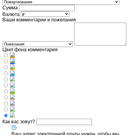
Сумма
Валюта
Ваши комментарии и пожелания
Цвет фона комментария
Как вас зовут?
Ваш адрес электронной почты нужен, чтобы мы