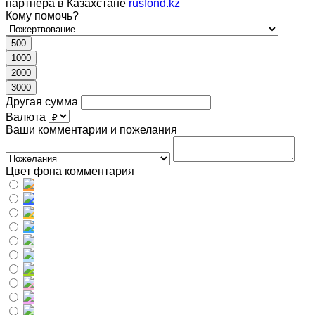
партнера в Казахстане
rusfond.kz
Кому помочь?
500
1000
2000
3000
Другая сумма
Валюта
Ваши комментарии и пожелания
Цвет фона комментария