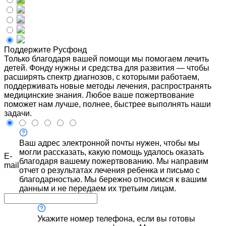
Поддержите Русфонд
Только благодаря вашей помощи мы помогаем лечить
детей. Фонду нужны и средства для развития — чтобы
расширять спектр диагнозов, с которыми работаем,
поддерживать новые методы лечения, распространять
медицинские знания. Любое ваше пожертвование
поможет нам лучше, полнее, быстрее выполнять наши
задачи.
Ваш адрес электронной почты нужен, чтобы мы
могли рассказать, какую помощь удалось оказать
E-
благодаря вашему пожертвованию. Мы направим
mail
отчет о результатах лечения ребенка и письмо с
благодарностью. Мы бережно относимся к вашим
данным и не передаем их третьим лицам.
Укажите номер телефона, если вы готовы