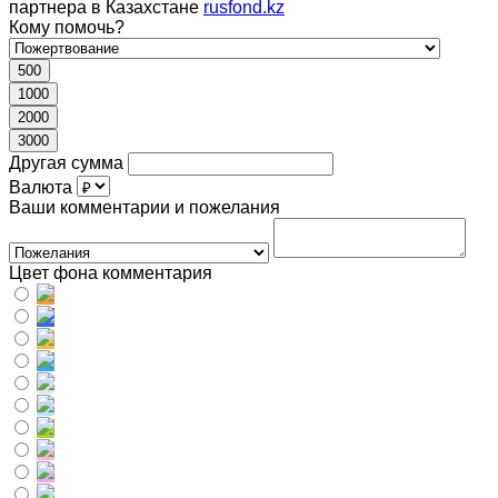
партнера в Казахстане
rusfond.kz
Кому помочь?
500
1000
2000
3000
Другая сумма
Валюта
Ваши комментарии и пожелания
Цвет фона комментария