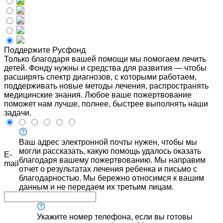
Поддержите Русфонд
Только благодаря вашей помощи мы помогаем лечить
детей. Фонду нужны и средства для развития — чтобы
расширять спектр диагнозов, с которыми работаем,
поддерживать новые методы лечения, распространять
медицинские знания. Любое ваше пожертвование
поможет нам лучше, полнее, быстрее выполнять наши
задачи.
Ваш адрес электронной почты нужен, чтобы мы
могли рассказать, какую помощь удалось оказать
E-
благодаря вашему пожертвованию. Мы направим
mail
отчет о результатах лечения ребенка и письмо с
благодарностью. Мы бережно относимся к вашим
данным и не передаем их третьим лицам.
Укажите номер телефона, если вы готовы