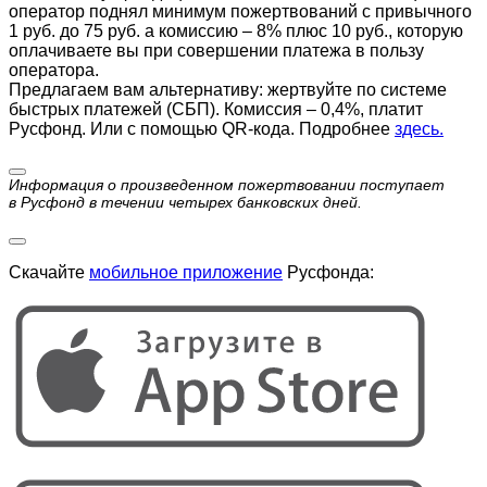
оператор поднял минимум пожертвований с привычного
1 руб. до 75 руб. а комиссию – 8% плюс 10 руб., которую
оплачиваете вы при совершении платежа в пользу
оператора.
Предлагаем вам альтернативу: жертвуйте по cистеме
быстрых платежей (СБП). Комиссия – 0,4%, платит
Русфонд. Или с помощью QR-кода. Подробнее
здесь.
Информация о произведенном пожертвовании поступает
в Русфонд в течении четырех банковских дней.
Скачайте
мобильное приложение
Русфонда: