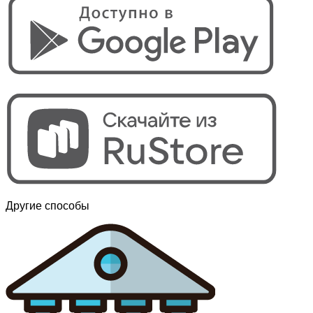
Другие способы