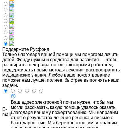
Поддержите Русфонд
Только благодаря вашей помощи мы помогаем лечить
детей. Фонду нужны и средства для развития — чтобы
расширять спектр диагнозов, с которыми работаем,
поддерживать новые методы лечения, распространять
медицинские знания. Любое ваше пожертвование
поможет нам лучше, полнее, быстрее выполнять наши
задачи.
Ваш адрес электронной почты нужен, чтобы мы
могли рассказать, какую помощь удалось оказать
E-
благодаря вашему пожертвованию. Мы направим
mail
отчет о результатах лечения ребенка и письмо с
благодарностью. Мы бережно относимся к вашим
данным и не передаем их третьим лицам.