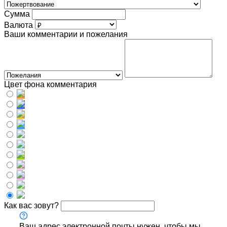
Сумма
Валюта
Ваши комментарии и пожелания
Цвет фона комментария
Как вас зовут?
Ваш адрес электронной почты нужен, чтобы мы