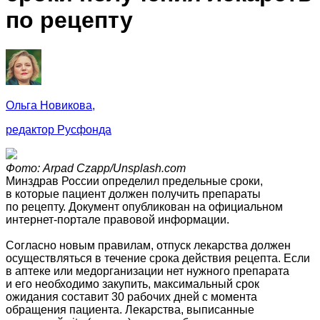
по рецепту
Ольга Новикова,
редактор Русфонда
Фото: Аrpаd Czapp/Unsplash.com
Минздрав России определил предельные сроки,
в которые пациент должен получить препараты
по рецепту. Документ опубликован на официальном
интернет-портале правовой информации.
Согласно новым правилам, отпуск лекарства должен
осуществляться в течение срока действия рецепта. Если
в аптеке или медорганизации нет нужного препарата
и его необходимо закупить, максимальный срок
ожидания составит 30 рабочих дней с момента
обращения пациента. Лекарства, выписанные