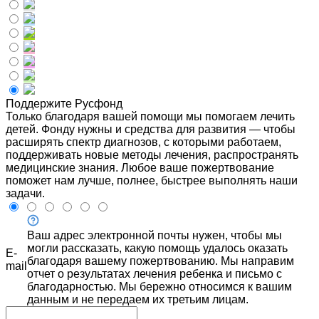
Поддержите Русфонд
Только благодаря вашей помощи мы помогаем лечить
детей. Фонду нужны и средства для развития — чтобы
расширять спектр диагнозов, с которыми работаем,
поддерживать новые методы лечения, распространять
медицинские знания. Любое ваше пожертвование
поможет нам лучше, полнее, быстрее выполнять наши
задачи.
Ваш адрес электронной почты нужен, чтобы мы
могли рассказать, какую помощь удалось оказать
E-
благодаря вашему пожертвованию. Мы направим
mail
отчет о результатах лечения ребенка и письмо с
благодарностью. Мы бережно относимся к вашим
данным и не передаем их третьим лицам.