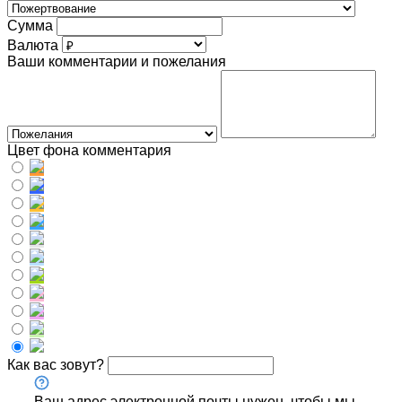
Сумма
Валюта
Ваши комментарии и пожелания
Цвет фона комментария
Как вас зовут?
Ваш адрес электронной почты нужен, чтобы мы