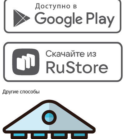
Другие способы