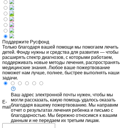
Поддержите Русфонд
Только благодаря вашей помощи мы помогаем лечить
детей. Фонду нужны и средства для развития — чтобы
расширять спектр диагнозов, с которыми работаем,
поддерживать новые методы лечения, распространять
медицинские знания. Любое ваше пожертвование
поможет нам лучше, полнее, быстрее выполнять наши
задачи.
Ваш адрес электронной почты нужен, чтобы мы
могли рассказать, какую помощь удалось оказать
E-
благодаря вашему пожертвованию. Мы направим
mail
отчет о результатах лечения ребенка и письмо с
благодарностью. Мы бережно относимся к вашим
данным и не передаем их третьим лицам.