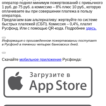
оператор поднял минимум пожертвований с привычного
1 руб. до 75 руб. а комиссию – 8% плюс 10 руб., которую
оплачиваете вы при совершении платежа в пользу
оператора.
Предлагаем вам альтернативу: жертвуйте по cистеме
быстрых платежей (СБП). Комиссия – 0,4%, платит
Русфонд. Или с помощью QR-кода. Подробнее
здесь.
Информация о произведенном пожертвовании поступает
в Русфонд в течении четырех банковских дней.
Скачайте
мобильное приложение
Русфонда: