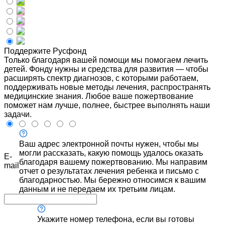
Поддержите Русфонд
Только благодаря вашей помощи мы помогаем лечить
детей. Фонду нужны и средства для развития — чтобы
расширять спектр диагнозов, с которыми работаем,
поддерживать новые методы лечения, распространять
медицинские знания. Любое ваше пожертвование
поможет нам лучше, полнее, быстрее выполнять наши
задачи.
Ваш адрес электронной почты нужен, чтобы мы
могли рассказать, какую помощь удалось оказать
E-
благодаря вашему пожертвованию. Мы направим
mail
отчет о результатах лечения ребенка и письмо с
благодарностью. Мы бережно относимся к вашим
данным и не передаем их третьим лицам.
Укажите номер телефона, если вы готовы