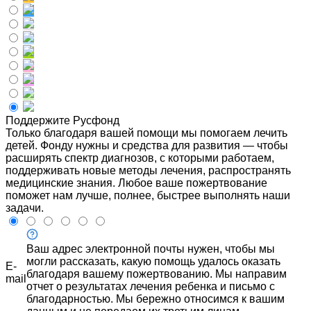
Поддержите Русфонд
Только благодаря вашей помощи мы помогаем лечить
детей. Фонду нужны и средства для развития — чтобы
расширять спектр диагнозов, с которыми работаем,
поддерживать новые методы лечения, распространять
медицинские знания. Любое ваше пожертвование
поможет нам лучше, полнее, быстрее выполнять наши
задачи.
Ваш адрес электронной почты нужен, чтобы мы
могли рассказать, какую помощь удалось оказать
E-
благодаря вашему пожертвованию. Мы направим
mail
отчет о результатах лечения ребенка и письмо с
благодарностью. Мы бережно относимся к вашим