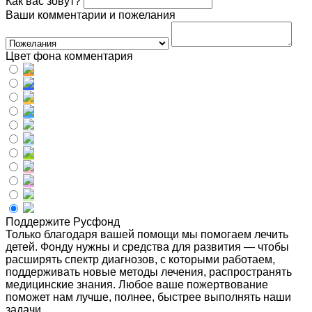
Как вас зовут?
Ваши комментарии и пожелания
Цвет фона комментария
Поддержите Русфонд
Только благодаря вашей помощи мы помогаем лечить
детей. Фонду нужны и средства для развития — чтобы
расширять спектр диагнозов, с которыми работаем,
поддерживать новые методы лечения, распространять
медицинские знания. Любое ваше пожертвование
поможет нам лучше, полнее, быстрее выполнять наши
задачи.