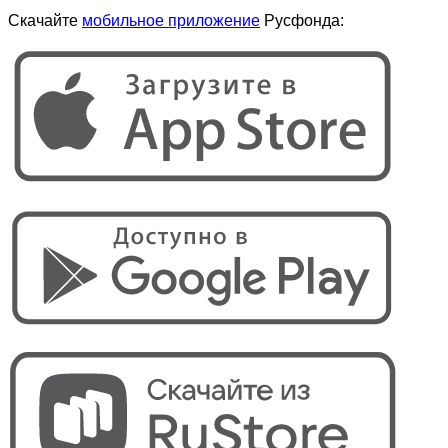
Скачайте
мобильное приложение
Русфонда: