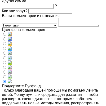
Другая сумма
₽
Как вас зовут?
Ваши комментарии и пожелания
Цвет фона комментария
Поддержите Русфонд
Только благодаря вашей помощи мы помогаем лечить
детей. Фонду нужны и средства для развития — чтобы
расширять спектр диагнозов, с которыми работаем,
поддерживать новые методы лечения, распространять