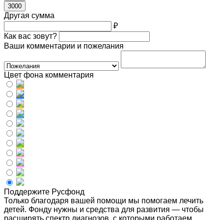
3000
Другая сумма
₽
Как вас зовут?
Ваши комментарии и пожелания
Цвет фона комментария
Поддержите Русфонд
Только благодаря вашей помощи мы помогаем лечить
детей. Фонду нужны и средства для развития — чтобы
расширять спектр диагнозов, с которыми работаем,