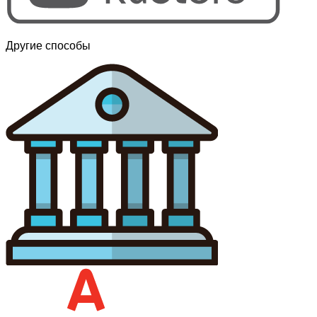
Другие способы