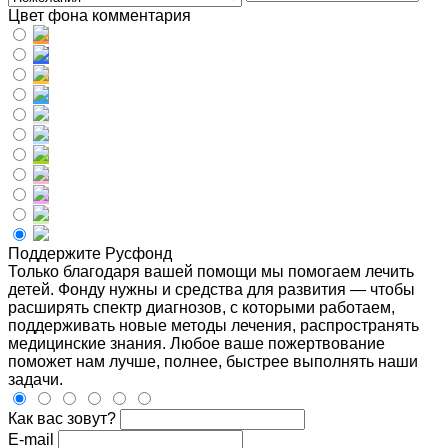
Цвет фона комментария
Поддержите Русфонд
Только благодаря вашей помощи мы помогаем лечить
детей. Фонду нужны и средства для развития — чтобы
расширять спектр диагнозов, с которыми работаем,
поддерживать новые методы лечения, распространять
медицинские знания. Любое ваше пожертвование
поможет нам лучше, полнее, быстрее выполнять наши
задачи.
Как вас зовут?
E-mail