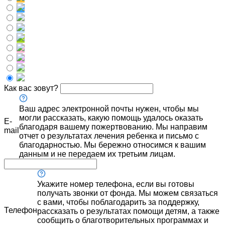
Как вас зовут?
Ваш адрес электронной почты нужен, чтобы мы
могли рассказать, какую помощь удалось оказать
E-
благодаря вашему пожертвованию. Мы направим
mail
отчет о результатах лечения ребенка и письмо с
благодарностью. Мы бережно относимся к вашим
данным и не передаем их третьим лицам.
Укажите номер телефона, если вы готовы
получать звонки от фонда. Мы можем связаться
с вами, чтобы поблагодарить за поддержку,
Телефон
рассказать о результатах помощи детям, а также
сообщить о благотворительных программах и