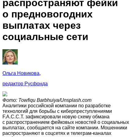
распространяют фейки
о предновогодних
выплатах через
социальные сети
Ольга Новикова,
редактор Русфонда
Фото: Towfiqu Barbhuiya/Unsplash.com
Аналитики российской компании по разработке
технологий для борьбы с киберпреступлениями
F.A.C.C.T. зафиксировали новую схему обмана
с распространением фейковых новостей о социальных
выплатах, сообщается на сайте компании. Мошенники
распространяют в соцсетях и телеграм-каналах