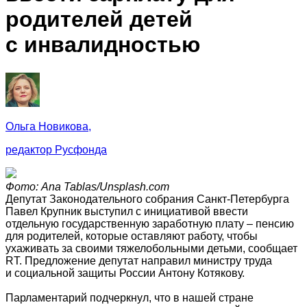
родителей детей
с инвалидностью
Ольга Новикова,
редактор Русфонда
Фото: Ana Tablas/Unsplash.com
Депутат Законодательного собрания Санкт-Петербурга
Павел Крупник выступил с инициативой ввести
отдельную государственную заработную плату – пенсию
для родителей, которые оставляют работу, чтобы
ухаживать за своими тяжелобольными детьми, сообщает
RT. Предложение депутат направил министру труда
и социальной защиты России Антону Котякову.
Парламентарий подчеркнул, что в нашей стране