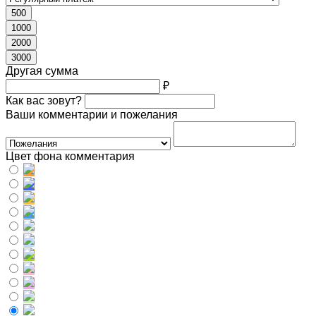
500
1000
2000
3000
Другая сумма
₽
Как вас зовут?
Ваши комментарии и пожелания
Цвет фона комментария