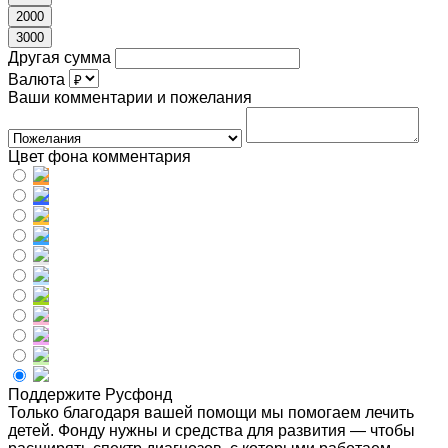
2000
3000
Другая сумма
Валюта
Ваши комментарии и пожелания
Цвет фона комментария
Поддержите Русфонд
Только благодаря вашей помощи мы помогаем лечить
детей. Фонду нужны и средства для развития — чтобы