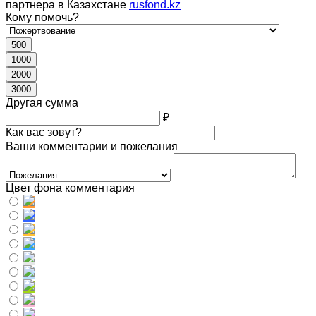
партнера в Казахстане
rusfond.kz
Кому помочь?
500
1000
2000
3000
Другая сумма
₽
Как вас зовут?
Ваши комментарии и пожелания
Цвет фона комментария