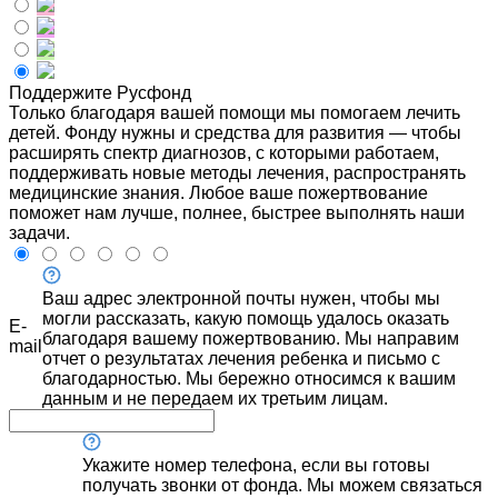
Поддержите Русфонд
Только благодаря вашей помощи мы помогаем лечить
детей. Фонду нужны и средства для развития — чтобы
расширять спектр диагнозов, с которыми работаем,
поддерживать новые методы лечения, распространять
медицинские знания. Любое ваше пожертвование
поможет нам лучше, полнее, быстрее выполнять наши
задачи.
Ваш адрес электронной почты нужен, чтобы мы
могли рассказать, какую помощь удалось оказать
E-
благодаря вашему пожертвованию. Мы направим
mail
отчет о результатах лечения ребенка и письмо с
благодарностью. Мы бережно относимся к вашим
данным и не передаем их третьим лицам.
Укажите номер телефона, если вы готовы
получать звонки от фонда. Мы можем связаться