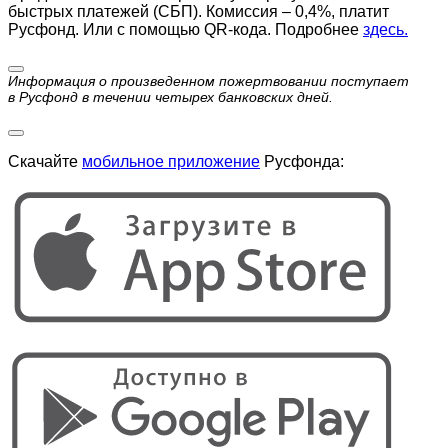
быстрых платежей (СБП). Комиссия – 0,4%, платит
Русфонд. Или с помощью QR-кода. Подробнее
здесь.
Информация о произведенном пожертвовании поступает
в Русфонд в течении четырех банковских дней.
Скачайте
мобильное приложение
Русфонда: