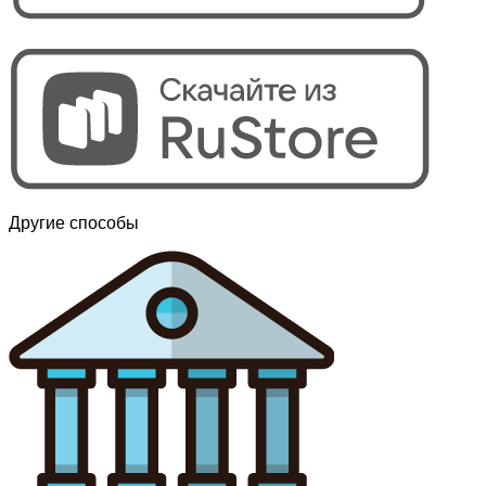
Другие способы