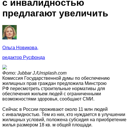
с инвалидностью
предлагают увеличить
Ольга Новикова,
редактор Русфонда
Фото: Jubbar J./Unsplash.com
Комиссия Государственной думы по обеспечению
жилищных прав граждан предложила Минстрою
РФ пересмотреть строительные нормативы для
обеспечения жильем людей с ограниченными
возможностями здоровья, сообщают СМИ.
Сейчас в России проживают около 11 млн людей
с инвалидностью. Тем из них, кто нуждается в улучшении
жилищных условий, положена субсидия на приобретение
жилья размером 18 кв. м общей площади.