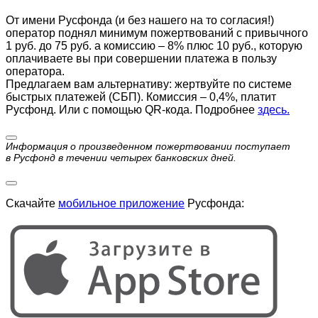
От имени Русфонда (и без нашего на то согласия!)
оператор поднял минимум пожертвований с привычного
1 руб. до 75 руб. а комиссию – 8% плюс 10 руб., которую
оплачиваете вы при совершении платежа в пользу
оператора.
Предлагаем вам альтернативу: жертвуйте по cистеме
быстрых платежей (СБП). Комиссия – 0,4%, платит
Русфонд. Или с помощью QR-кода. Подробнее
здесь.
Информация о произведенном пожертвовании поступает
в Русфонд в течении четырех банковских дней.
Скачайте
мобильное приложение
Русфонда: