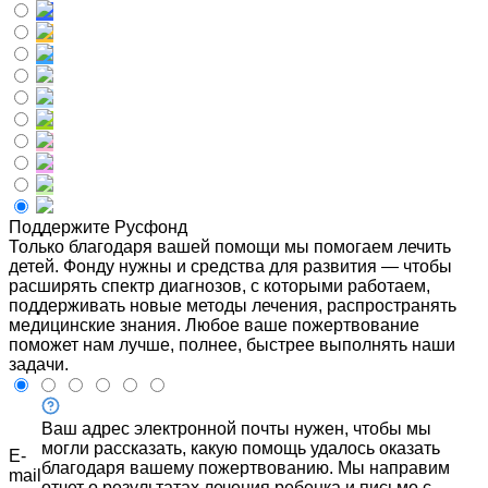
Поддержите Русфонд
Только благодаря вашей помощи мы помогаем лечить
детей. Фонду нужны и средства для развития — чтобы
расширять спектр диагнозов, с которыми работаем,
поддерживать новые методы лечения, распространять
медицинские знания. Любое ваше пожертвование
поможет нам лучше, полнее, быстрее выполнять наши
задачи.
Ваш адрес электронной почты нужен, чтобы мы
могли рассказать, какую помощь удалось оказать
E-
благодаря вашему пожертвованию. Мы направим
mail
отчет о результатах лечения ребенка и письмо с