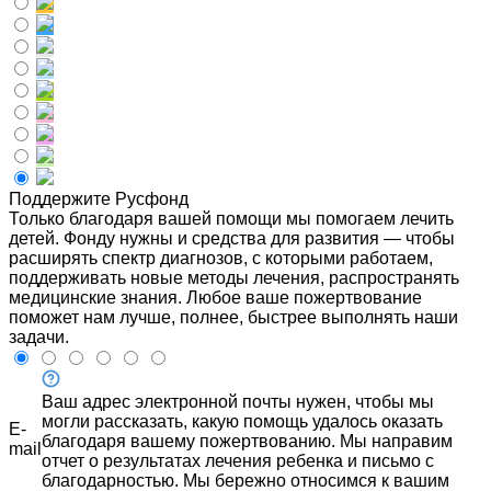
Поддержите Русфонд
Только благодаря вашей помощи мы помогаем лечить
детей. Фонду нужны и средства для развития — чтобы
расширять спектр диагнозов, с которыми работаем,
поддерживать новые методы лечения, распространять
медицинские знания. Любое ваше пожертвование
поможет нам лучше, полнее, быстрее выполнять наши
задачи.
Ваш адрес электронной почты нужен, чтобы мы
могли рассказать, какую помощь удалось оказать
E-
благодаря вашему пожертвованию. Мы направим
mail
отчет о результатах лечения ребенка и письмо с
благодарностью. Мы бережно относимся к вашим