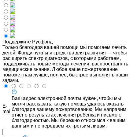
Поддержите Русфонд
Только благодаря вашей помощи мы помогаем лечить
детей. Фонду нужны и средства для развития — чтобы
расширять спектр диагнозов, с которыми работаем,
поддерживать новые методы лечения, распространять
медицинские знания. Любое ваше пожертвование
поможет нам лучше, полнее, быстрее выполнять наши
задачи.
Ваш адрес электронной почты нужен, чтобы мы
могли рассказать, какую помощь удалось оказать
E-
благодаря вашему пожертвованию. Мы направим
mail
отчет о результатах лечения ребенка и письмо с
благодарностью. Мы бережно относимся к вашим
данным и не передаем их третьим лицам.