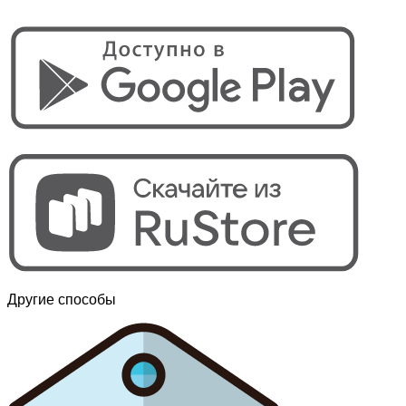
Другие способы