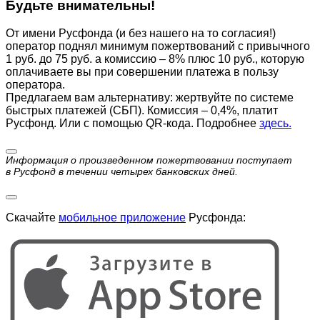
Будьте внимательны!
От имени Русфонда (и без нашего на то согласия!)
оператор поднял минимум пожертвований с привычного
1 руб. до 75 руб. а комиссию – 8% плюс 10 руб., которую
оплачиваете вы при совершении платежа в пользу
оператора.
Предлагаем вам альтернативу: жертвуйте по cистеме
быстрых платежей (СБП). Комиссия – 0,4%, платит
Русфонд. Или с помощью QR-кода. Подробнее
здесь.
Информация о произведенном пожертвовании поступает
в Русфонд в течении четырех банковских дней.
Скачайте
мобильное приложение
Русфонда: