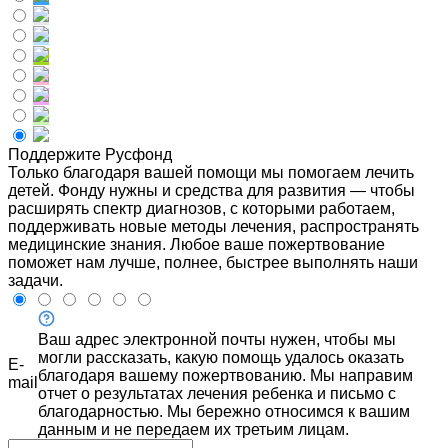
Поддержите Русфонд
Только благодаря вашей помощи мы помогаем лечить
детей. Фонду нужны и средства для развития — чтобы
расширять спектр диагнозов, с которыми работаем,
поддерживать новые методы лечения, распространять
медицинские знания. Любое ваше пожертвование
поможет нам лучше, полнее, быстрее выполнять наши
задачи.
Ваш адрес электронной почты нужен, чтобы мы
могли рассказать, какую помощь удалось оказать
E-
благодаря вашему пожертвованию. Мы направим
mail
отчет о результатах лечения ребенка и письмо с
благодарностью. Мы бережно относимся к вашим
данным и не передаем их третьим лицам.