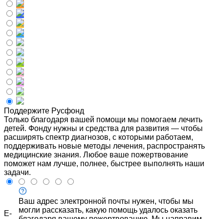
Поддержите Русфонд
Только благодаря вашей помощи мы помогаем лечить
детей. Фонду нужны и средства для развития — чтобы
расширять спектр диагнозов, с которыми работаем,
поддерживать новые методы лечения, распространять
медицинские знания. Любое ваше пожертвование
поможет нам лучше, полнее, быстрее выполнять наши
задачи.
Ваш адрес электронной почты нужен, чтобы мы
могли рассказать, какую помощь удалось оказать
E-
благодаря вашему пожертвованию. Мы направим