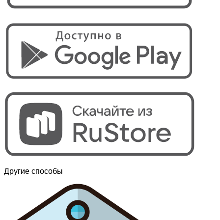
Другие способы