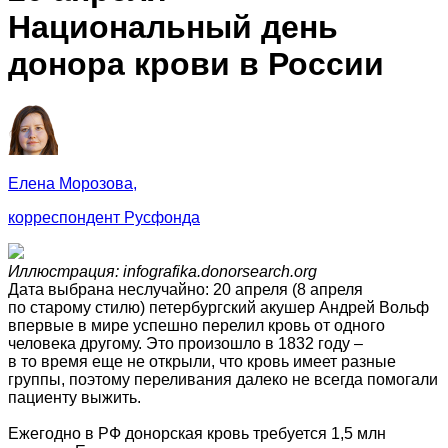
Национальный день
донора крови в России
Елена Морозова,
корреспондент Русфонда
Иллюстрация: infografika.donorsearch.org
Дата выбрана неслучайно: 20 апреля (8 апреля
по старому стилю) петербургский акушер Андрей Вольф
впервые в мире успешно перелил кровь от одного
человека другому. Это произошло в 1832 году –
в то время еще не открыли, что кровь имеет разные
группы, поэтому переливания далеко не всегда помогали
пациенту выжить.
Ежегодно в РФ донорская кровь требуется 1,5 млн