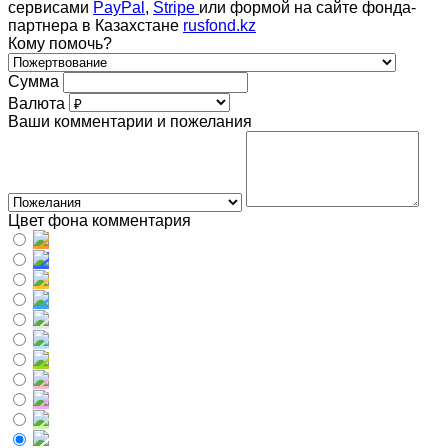
сервисами
PayPal
,
Stripe
или формой на сайте фонда-
партнера в Казахстане
rusfond.kz
Кому помочь?
Сумма
Валюта
Ваши комментарии и пожелания
Цвет фона комментария