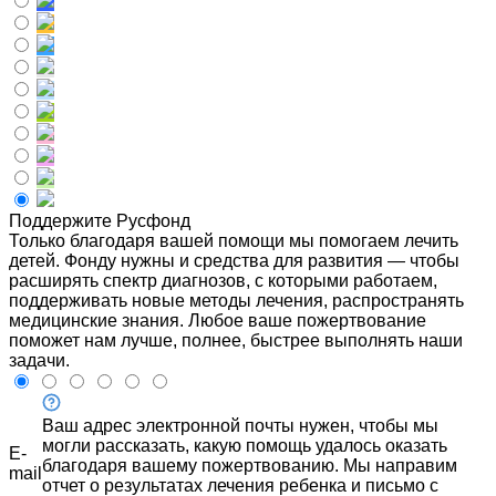
Поддержите Русфонд
Только благодаря вашей помощи мы помогаем лечить
детей. Фонду нужны и средства для развития — чтобы
расширять спектр диагнозов, с которыми работаем,
поддерживать новые методы лечения, распространять
медицинские знания. Любое ваше пожертвование
поможет нам лучше, полнее, быстрее выполнять наши
задачи.
Ваш адрес электронной почты нужен, чтобы мы
могли рассказать, какую помощь удалось оказать
E-
благодаря вашему пожертвованию. Мы направим
mail
отчет о результатах лечения ребенка и письмо с