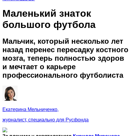
Маленький знаток
большого футбола
Мальчик, который несколько лет
назад перенес пересадку костного
мозга, теперь полностью здоров
и мечтает о карьере
профессионального футболиста
Екатерина Мельниченко,
журналист, специально для Русфонда