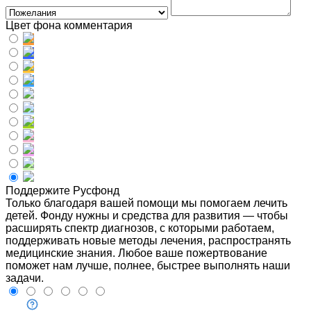
Цвет фона комментария
Поддержите Русфонд
Только благодаря вашей помощи мы помогаем лечить
детей. Фонду нужны и средства для развития — чтобы
расширять спектр диагнозов, с которыми работаем,
поддерживать новые методы лечения, распространять
медицинские знания. Любое ваше пожертвование
поможет нам лучше, полнее, быстрее выполнять наши
задачи.