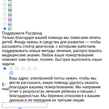
Поддержите Русфонд
Только благодаря вашей помощи мы помогаем лечить
детей. Фонду нужны и средства для развития — чтобы
расширять спектр диагнозов, с которыми работаем,
поддерживать новые методы лечения, распространять
медицинские знания. Любое ваше пожертвование
поможет нам лучше, полнее, быстрее выполнять наши
задачи.
Ваш адрес электронной почты нужен, чтобы мы
могли рассказать, какую помощь удалось оказать
E-
благодаря вашему пожертвованию. Мы направим
mail
отчет о результатах лечения ребенка и письмо с
благодарностью. Мы бережно относимся к вашим
данным и не передаем их третьим лицам.