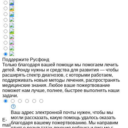
Поддержите Русфонд
Только благодаря вашей помощи мы помогаем лечить
детей. Фонду нужны и средства для развития — чтобы
расширять спектр диагнозов, с которыми работаем,
поддерживать новые методы лечения, распространять
медицинские знания. Любое ваше пожертвование
поможет нам лучше, полнее, быстрее выполнять наши
задачи.
Ваш адрес электронной почты нужен, чтобы мы
могли рассказать, какую помощь удалось оказать
E-
благодаря вашему пожертвованию. Мы направим
mail
отчет о результатах лечения ребенка и письмо с