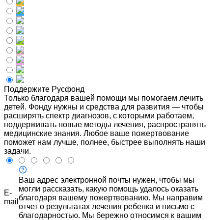
Поддержите Русфонд
Только благодаря вашей помощи мы помогаем лечить
детей. Фонду нужны и средства для развития — чтобы
расширять спектр диагнозов, с которыми работаем,
поддерживать новые методы лечения, распространять
медицинские знания. Любое ваше пожертвование
поможет нам лучше, полнее, быстрее выполнять наши
задачи.
Ваш адрес электронной почты нужен, чтобы мы
могли рассказать, какую помощь удалось оказать
E-
благодаря вашему пожертвованию. Мы направим
mail
отчет о результатах лечения ребенка и письмо с
благодарностью. Мы бережно относимся к вашим