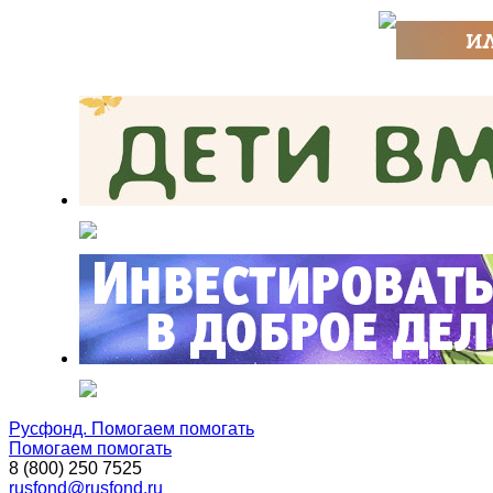
Русфонд. Помогаем помогать
Помогаем помогать
8 (800) 250 7525
rusfond@rusfond.ru