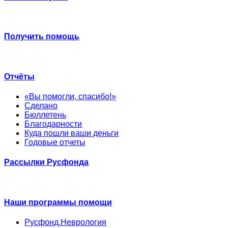
Получить помощь
Отчёты
«Вы помогли, спасибо!»
Сделано
Бюллетень
Благодарности
Куда пошли ваши деньги
Годовые отчеты
Рассылки Русфонда
Наши программы помощи
Русфонд.Неврология