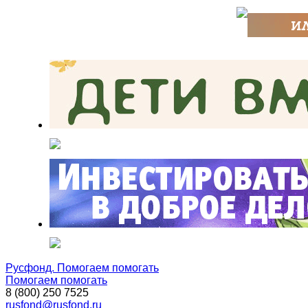
Русфонд. Помогаем помогать
Помогаем помогать
8 (800) 250 7525
rusfond@rusfond.ru