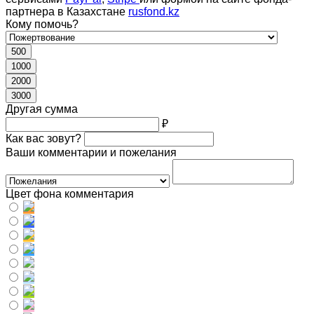
партнера в Казахстане
rusfond.kz
Кому помочь?
500
1000
2000
3000
Другая сумма
₽
Как вас зовут?
Ваши комментарии и пожелания
Цвет фона комментария