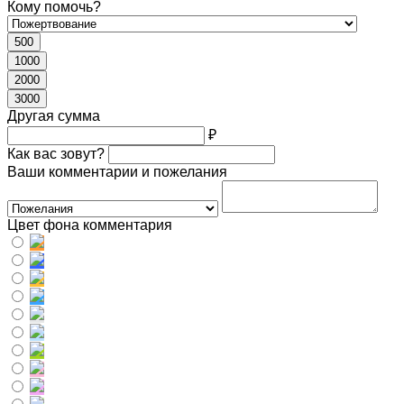
Кому помочь?
500
1000
2000
3000
Другая сумма
₽
Как вас зовут?
Ваши комментарии и пожелания
Цвет фона комментария