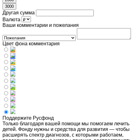
3000
Другая сумма
Валюта
Ваши комментарии и пожелания
Цвет фона комментария
Поддержите Русфонд
Только благодаря вашей помощи мы помогаем лечить
детей. Фонду нужны и средства для развития — чтобы
расширять спектр диагнозов, с которыми работаем,