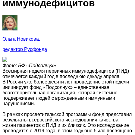
иммунодефицитов
Ольга Новикова,
редактор Русфонда
Фото: БФ «Подсолнух»
Всемирная неделя первичных иммунодефицитов (ПИД)
отмечается каждый год в последнюю декаду апреля.
В России уже более десяти лет проведение этой недели
инициирует фонд «Подсолнух» – единственная
благотворительная организация, которая системно
поддерживает людей с врожденными иммунными
нарушениями.
В рамках просветительской программы фонд представил
результаты всероссийского исследования качества
жизни пациентов с ПИД и их близких. Это исследование
проводится с 2019 года, в этом году оно было посвящено