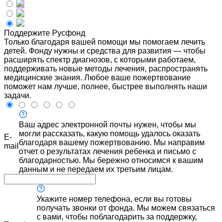
Поддержите Русфонд
Только благодаря вашей помощи мы помогаем лечить
детей. Фонду нужны и средства для развития — чтобы
расширять спектр диагнозов, с которыми работаем,
поддерживать новые методы лечения, распространять
медицинские знания. Любое ваше пожертвование
поможет нам лучше, полнее, быстрее выполнять наши
задачи.
Ваш адрес электронной почты нужен, чтобы мы
могли рассказать, какую помощь удалось оказать
E-
благодаря вашему пожертвованию. Мы направим
mail
отчет о результатах лечения ребенка и письмо с
благодарностью. Мы бережно относимся к вашим
данным и не передаем их третьим лицам.
Укажите номер телефона, если вы готовы
получать звонки от фонда. Мы можем связаться
с вами, чтобы поблагодарить за поддержку,