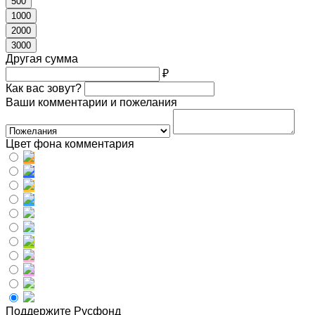
500
1000
2000
3000
Другая сумма
₽
Как вас зовут?
Ваши комментарии и пожелания
Цвет фона комментария
Поддержите Русфонд