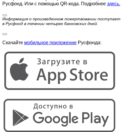
Русфонд. Или с помощью QR-кода. Подробнее
здесь.
Информация о произведенном пожертвовании поступает
в Русфонд в течении четырех банковских дней.
Скачайте
мобильное приложение
Русфонда: