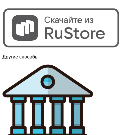
Другие способы