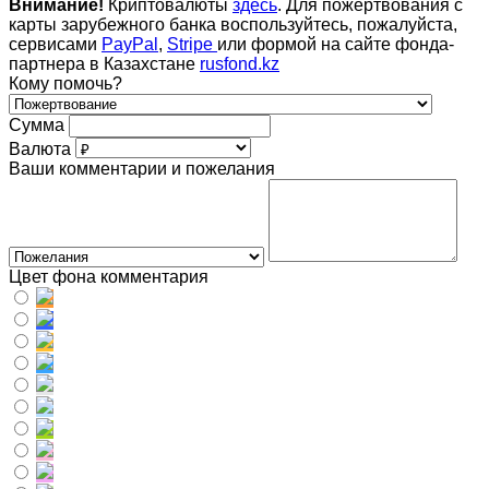
Внимание!
Криптовалюты
здесь
. Для пожертвования с
карты зарубежного банка воспользуйтесь, пожалуйста,
сервисами
PayPal
,
Stripe
или формой на сайте фонда-
партнера в Казахстане
rusfond.kz
Кому помочь?
Сумма
Валюта
Ваши комментарии и пожелания
Цвет фона комментария