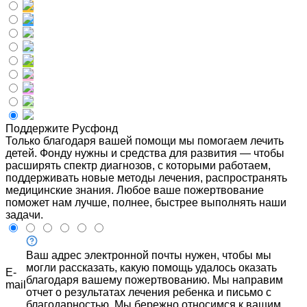
Поддержите Русфонд
Только благодаря вашей помощи мы помогаем лечить
детей. Фонду нужны и средства для развития — чтобы
расширять спектр диагнозов, с которыми работаем,
поддерживать новые методы лечения, распространять
медицинские знания. Любое ваше пожертвование
поможет нам лучше, полнее, быстрее выполнять наши
задачи.
Ваш адрес электронной почты нужен, чтобы мы
могли рассказать, какую помощь удалось оказать
E-
благодаря вашему пожертвованию. Мы направим
mail
отчет о результатах лечения ребенка и письмо с
благодарностью. Мы бережно относимся к вашим