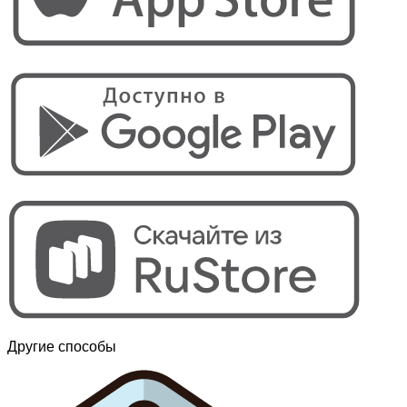
Другие способы