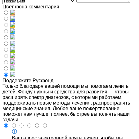
Цвет фона комментария
Поддержите Русфонд
Только благодаря вашей помощи мы помогаем лечить
детей. Фонду нужны и средства для развития — чтобы
расширять спектр диагнозов, с которыми работаем,
поддерживать новые методы лечения, распространять
медицинские знания. Любое ваше пожертвование
поможет нам лучше, полнее, быстрее выполнять наши
задачи.
Ваш адрес электронной почты нужен, чтобы мы