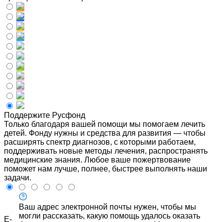
Поддержите Русфонд
Только благодаря вашей помощи мы помогаем лечить
детей. Фонду нужны и средства для развития — чтобы
расширять спектр диагнозов, с которыми работаем,
поддерживать новые методы лечения, распространять
медицинские знания. Любое ваше пожертвование
поможет нам лучше, полнее, быстрее выполнять наши
задачи.
Ваш адрес электронной почты нужен, чтобы мы
могли рассказать, какую помощь удалось оказать
E-