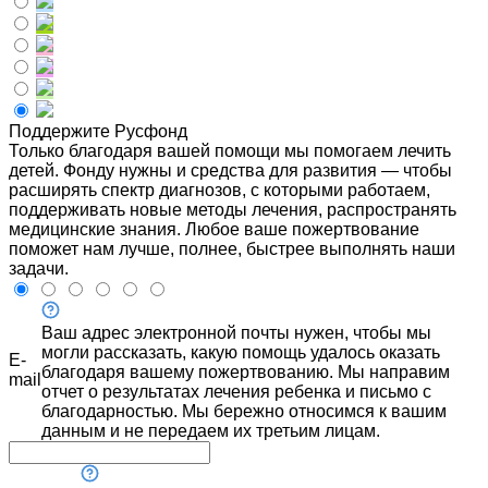
Поддержите Русфонд
Только благодаря вашей помощи мы помогаем лечить
детей. Фонду нужны и средства для развития — чтобы
расширять спектр диагнозов, с которыми работаем,
поддерживать новые методы лечения, распространять
медицинские знания. Любое ваше пожертвование
поможет нам лучше, полнее, быстрее выполнять наши
задачи.
Ваш адрес электронной почты нужен, чтобы мы
могли рассказать, какую помощь удалось оказать
E-
благодаря вашему пожертвованию. Мы направим
mail
отчет о результатах лечения ребенка и письмо с
благодарностью. Мы бережно относимся к вашим
данным и не передаем их третьим лицам.