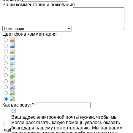
Ваши комментарии и пожелания
Цвет фона комментария
Как вас зовут?
Ваш адрес электронной почты нужен, чтобы мы
могли рассказать, какую помощь удалось оказать
E-
благодаря вашему пожертвованию. Мы направим
mail