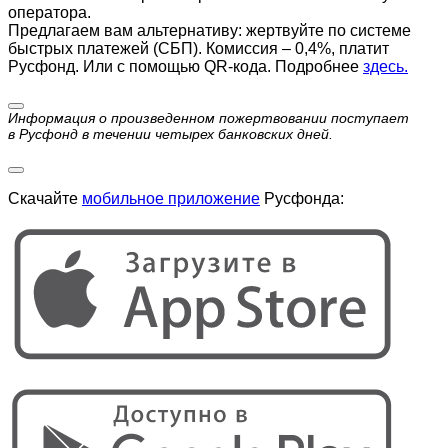
оператора.
Предлагаем вам альтернативу: жертвуйте по cистеме
быстрых платежей (СБП). Комиссия – 0,4%, платит
Русфонд. Или с помощью QR-кода. Подробнее
здесь.
Информация о произведенном пожертвовании поступает
в Русфонд в течении четырех банковских дней.
Скачайте
мобильное приложение
Русфонда: