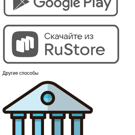
Другие способы