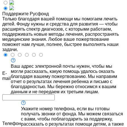
Поддержите Русфонд
Только благодаря вашей помощи мы помогаем лечить
детей. Фонду нужны и средства для развития — чтобы
расширять спектр диагнозов, с которыми работаем,
поддерживать новые методы лечения, распространять
медицинские знания. Любое ваше пожертвование
поможет нам лучше, полнее, быстрее выполнять наши
задачи.
Ваш адрес электронной почты нужен, чтобы мы
могли рассказать, какую помощь удалось оказать
E-
благодаря вашему пожертвованию. Мы направим
mail
отчет о результатах лечения ребенка и письмо с
благодарностью. Мы бережно относимся к вашим
данным и не передаем их третьим лицам.
Укажите номер телефона, если вы готовы
получать звонки от фонда. Мы можем связаться
с вами, чтобы поблагодарить за поддержку,
Телефон
рассказать о результатах помощи детям, а также