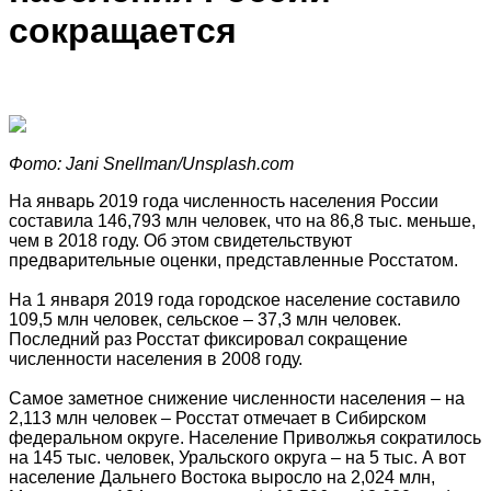
сокращается
Фото: Jani Snellman/Unsplash.com
На январь 2019 года численность населения России
составила 146,793 млн человек, что на 86,8 тыс. меньше,
чем в 2018 году. Об этом свидетельствуют
предварительные оценки, представленные Росстатом.
На 1 января 2019 года городское население составило
109,5 млн человек, сельское – 37,3 млн человек.
Последний раз Росстат фиксировал сокращение
численности населения в 2008 году.
Самое заметное снижение численности населения – на
2,113 млн человек – Росстат отмечает в Сибирском
федеральном округе. Население Приволжья сократилось
на 145 тыс. человек, Уральского округа – на 5 тыс. А вот
население Дальнего Востока выросло на 2,024 млн,