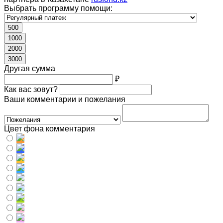
Выбрать программу помощи:
500
1000
2000
3000
Другая сумма
₽
Как вас зовут?
Ваши комментарии и пожелания
Цвет фона комментария