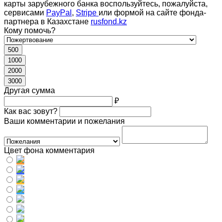
карты зарубежного банка воспользуйтесь, пожалуйста,
сервисами
PayPal
,
Stripe
или формой на сайте фонда-
партнера в Казахстане
rusfond.kz
Кому помочь?
500
1000
2000
3000
Другая сумма
₽
Как вас зовут?
Ваши комментарии и пожелания
Цвет фона комментария