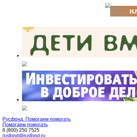
Русфонд. Помогаем помогать
Помогаем помогать
8 (800) 250 7525
rusfond@rusfond.ru