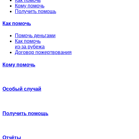
Как помочь
Кому помочь
Получить помощь
Как помочь
Помочь деньгами
Как помочь
из-за рубежа
Договор пожертвования
Кому помочь
Особый случай
Получить помощь
Отчёты