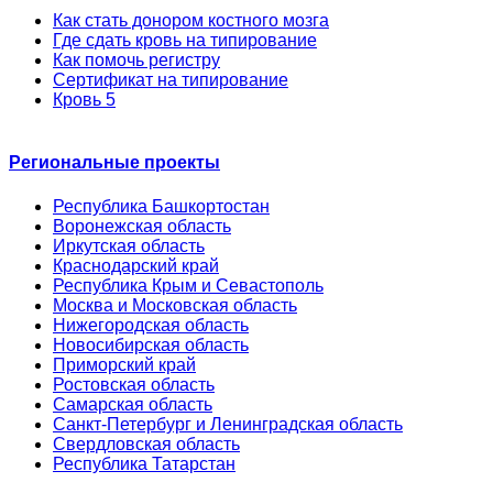
Как стать донором костного мозга
Где сдать кровь на типирование
Как помочь регистру
Сертификат на типирование
Кровь 5
Региональные проекты
Республика Башкортостан
Воронежская область
Иркутская область
Краснодарский край
Республика Крым и Севастополь
Москва и Московская область
Нижегородская область
Новосибирская область
Приморский край
Ростовская область
Самарская область
Санкт-Петербург и Ленинградская область
Свердловская область
Республика Татарстан