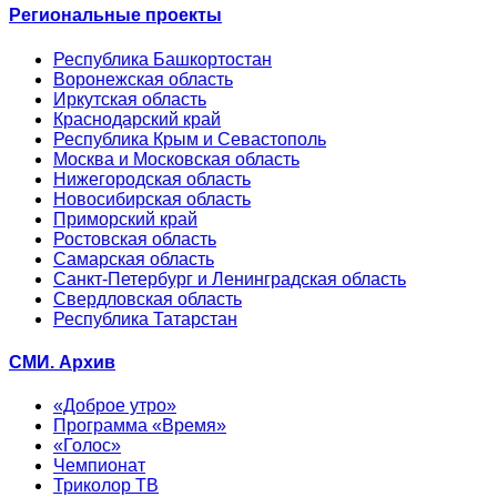
Региональные проекты
Республика Башкортостан
Воронежская область
Иркутская область
Краснодарский край
Республика Крым и Севастополь
Москва и Московская область
Нижегородская область
Новосибирская область
Приморский край
Ростовская область
Самарская область
Санкт-Петербург и Ленинградская область
Свердловская область
Республика Татарстан
СМИ. Архив
«Доброе утро»
Программа «Время»
«Голос»
Чемпионат
Триколор ТВ