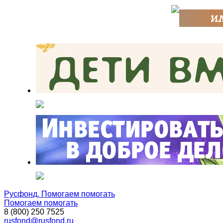
Русфонд. Помогаем помогать
Помогаем помогать
8 (800) 250 7525
rusfond@rusfond.ru