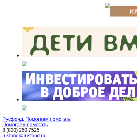
Русфонд. Помогаем помогать
Помогаем помогать
8 (800) 250 7525
rusfond@rusfond.ru