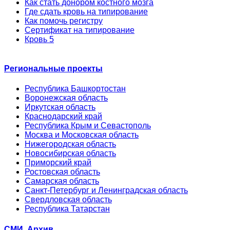
Как стать донором костного мозга
Где сдать кровь на типирование
Как помочь регистру
Сертификат на типирование
Кровь 5
Региональные проекты
Республика Башкортостан
Воронежская область
Иркутская область
Краснодарский край
Республика Крым и Севастополь
Москва и Московская область
Нижегородская область
Новосибирская область
Приморский край
Ростовская область
Самарская область
Санкт-Петербург и Ленинградская область
Свердловская область
Республика Татарстан
СМИ. Архив