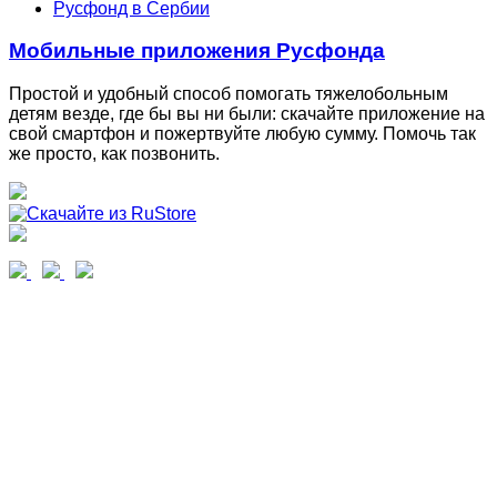
Русфонд в Сербии
Мобильные приложения Русфонда
Простой и удобный способ помогать тяжелобольным
детям везде, где бы вы ни были: скачайте приложение на
свой смартфон и пожертвуйте любую сумму. Помочь так
же просто, как позвонить.