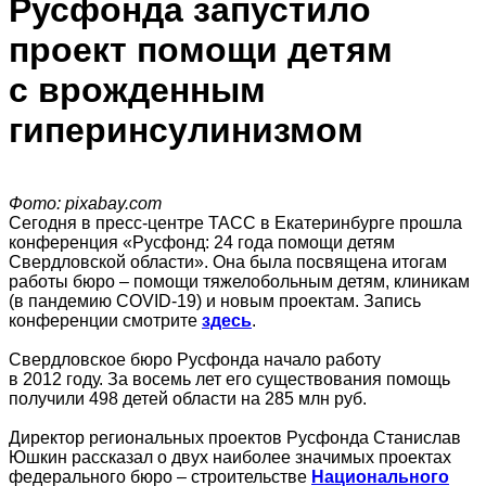
Русфонда запустило
проект помощи детям
с врожденным
гиперинсулинизмом
Фото: pixabay.com
Сегодня в пресс-центре ТАСС в Екатеринбурге прошла
конференция «Русфонд: 24 года помощи детям
Свердловской области». Она была посвящена итогам
работы бюро – помощи тяжелобольным детям, клиникам
(в пандемию COVID-19) и новым проектам. Запись
конференции смотрите
здесь
.
Свердловское бюро Русфонда начало работу
в 2012 году. За восемь лет его существования помощь
получили 498 детей области на 285 млн руб.
Директор региональных проектов Русфонда Станислав
Юшкин рассказал о двух наиболее значимых проектах
федерального бюро – строительстве
Национального