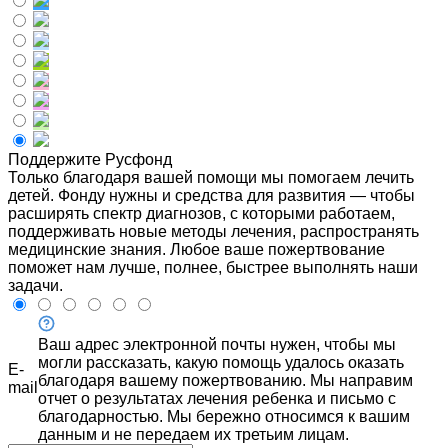
Поддержите Русфонд
Только благодаря вашей помощи мы помогаем лечить
детей. Фонду нужны и средства для развития — чтобы
расширять спектр диагнозов, с которыми работаем,
поддерживать новые методы лечения, распространять
медицинские знания. Любое ваше пожертвование
поможет нам лучше, полнее, быстрее выполнять наши
задачи.
Ваш адрес электронной почты нужен, чтобы мы
могли рассказать, какую помощь удалось оказать
E-
благодаря вашему пожертвованию. Мы направим
mail
отчет о результатах лечения ребенка и письмо с
благодарностью. Мы бережно относимся к вашим
данным и не передаем их третьим лицам.