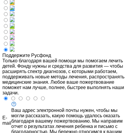
Поддержите Русфонд
Только благодаря вашей помощи мы помогаем лечить
детей. Фонду нужны и средства для развития — чтобы
расширять спектр диагнозов, с которыми работаем,
поддерживать новые методы лечения, распространять
медицинские знания. Любое ваше пожертвование
поможет нам лучше, полнее, быстрее выполнять наши
задачи.
Ваш адрес электронной почты нужен, чтобы мы
могли рассказать, какую помощь удалось оказать
E-
благодаря вашему пожертвованию. Мы направим
mail
отчет о результатах лечения ребенка и письмо с
благодарностью. Мы бережно относимся к вашим