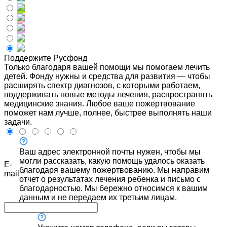
Поддержите Русфонд
Только благодаря вашей помощи мы помогаем лечить
детей. Фонду нужны и средства для развития — чтобы
расширять спектр диагнозов, с которыми работаем,
поддерживать новые методы лечения, распространять
медицинские знания. Любое ваше пожертвование
поможет нам лучше, полнее, быстрее выполнять наши
задачи.
Ваш адрес электронной почты нужен, чтобы мы
могли рассказать, какую помощь удалось оказать
E-
благодаря вашему пожертвованию. Мы направим
mail
отчет о результатах лечения ребенка и письмо с
благодарностью. Мы бережно относимся к вашим
данным и не передаем их третьим лицам.